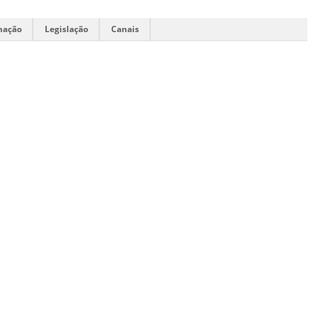
mação
Legislação
Canais