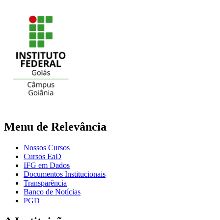
Menu de Relevância
Nossos Cursos
Cursos EaD
IFG em Dados
Documentos Institucionais
Transparência
Banco de Notícias
PGD