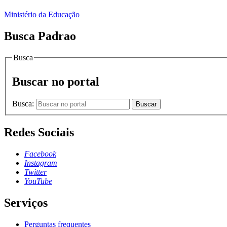
Ministério da Educação
Busca Padrao
Busca
Buscar no portal
Busca:
Buscar
Redes Sociais
Facebook
Instagram
Twitter
YouTube
Serviços
Perguntas frequentes