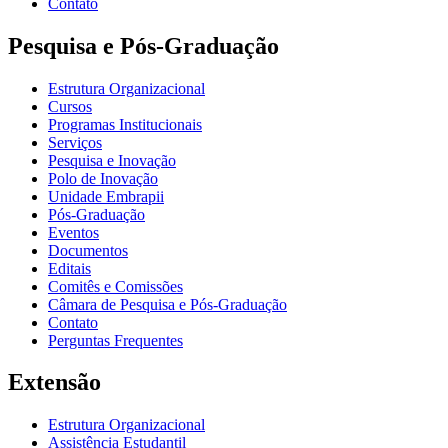
Contato
Pesquisa e Pós-Graduação
Estrutura Organizacional
Cursos
Programas Institucionais
Serviços
Pesquisa e Inovação
Polo de Inovação
Unidade Embrapii
Pós-Graduação
Eventos
Documentos
Editais
Comitês e Comissões
Câmara de Pesquisa e Pós-Graduação
Contato
Perguntas Frequentes
Extensão
Estrutura Organizacional
Assistência Estudantil