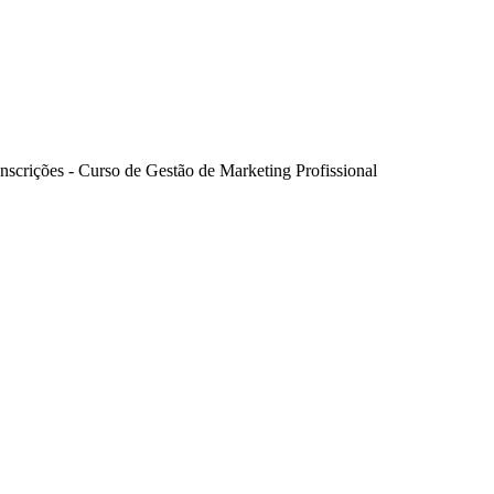
Inscrições - Curso de Gestão de Marketing Profissional