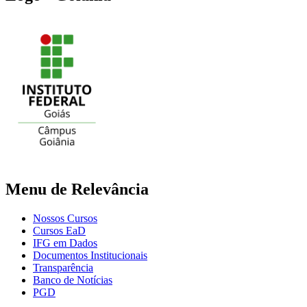
Menu de Relevância
Nossos Cursos
Cursos EaD
IFG em Dados
Documentos Institucionais
Transparência
Banco de Notícias
PGD