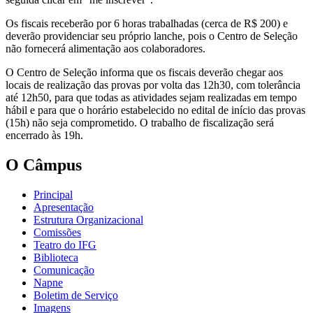
Os fiscais receberão por 6 horas trabalhadas (cerca de R$ 200) e
deverão providenciar seu próprio lanche, pois o Centro de Seleção
não fornecerá alimentação aos colaboradores.
O Centro de Seleção informa que os fiscais deverão chegar aos
locais de realização das provas por volta das 12h30, com tolerância
até 12h50, para que todas as atividades sejam realizadas em tempo
hábil e para que o horário estabelecido no edital de início das provas
(15h) não seja comprometido. O trabalho de fiscalização será
encerrado às 19h.
O Câmpus
Principal
Apresentação
Estrutura Organizacional
Comissões
Teatro do IFG
Biblioteca
Comunicação
Napne
Boletim de Serviço
Imagens