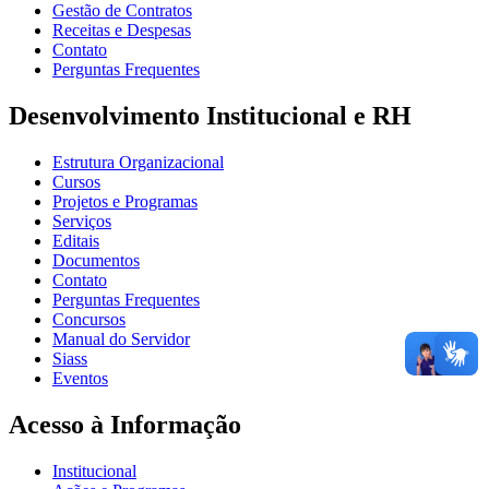
Gestão de Contratos
Receitas e Despesas
Contato
Perguntas Frequentes
Desenvolvimento Institucional e RH
Estrutura Organizacional
Cursos
Projetos e Programas
Serviços
Editais
Documentos
Contato
Perguntas Frequentes
Concursos
Manual do Servidor
Siass
Eventos
Acesso à Informação
Institucional