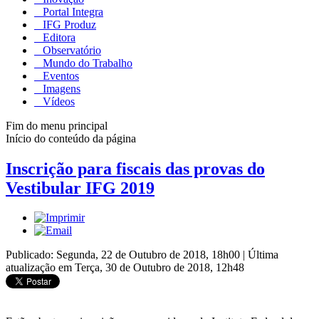
Portal Integra
IFG Produz
Editora
Observatório
Mundo do Trabalho
Eventos
Imagens
Vídeos
Fim do menu principal
Início do conteúdo da página
Inscrição para fiscais das provas do
Vestibular IFG 2019
Publicado: Segunda, 22 de Outubro de 2018, 18h00
|
Última
atualização em Terça, 30 de Outubro de 2018, 12h48