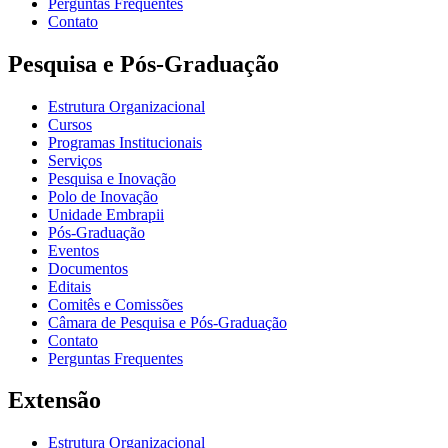
Perguntas Frequentes
Contato
Pesquisa e Pós-Graduação
Estrutura Organizacional
Cursos
Programas Institucionais
Serviços
Pesquisa e Inovação
Polo de Inovação
Unidade Embrapii
Pós-Graduação
Eventos
Documentos
Editais
Comitês e Comissões
Câmara de Pesquisa e Pós-Graduação
Contato
Perguntas Frequentes
Extensão
Estrutura Organizacional