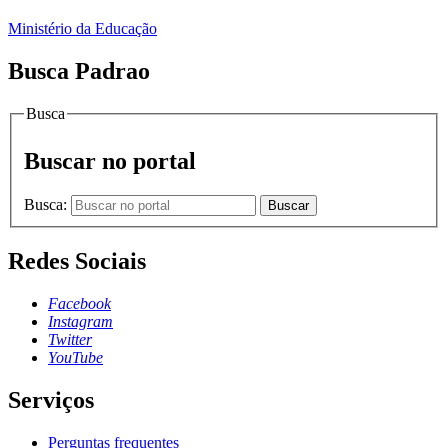
Ministério da Educação
Busca Padrao
Busca
Buscar no portal
Busca:
Buscar
Redes Sociais
Facebook
Instagram
Twitter
YouTube
Serviços
Perguntas frequentes