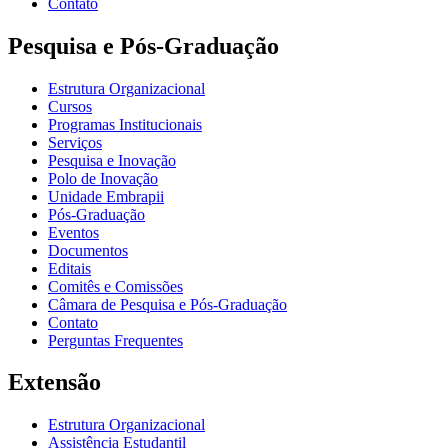
Contato
Pesquisa e Pós-Graduação
Estrutura Organizacional
Cursos
Programas Institucionais
Serviços
Pesquisa e Inovação
Polo de Inovação
Unidade Embrapii
Pós-Graduação
Eventos
Documentos
Editais
Comitês e Comissões
Câmara de Pesquisa e Pós-Graduação
Contato
Perguntas Frequentes
Extensão
Estrutura Organizacional
Assistência Estudantil