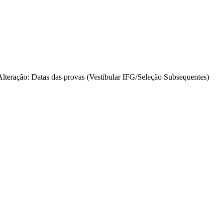
Alteração: Datas das provas (Vestibular IFG/Seleção Subsequentes)