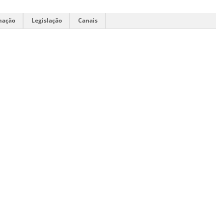
mação
Legislação
Canais