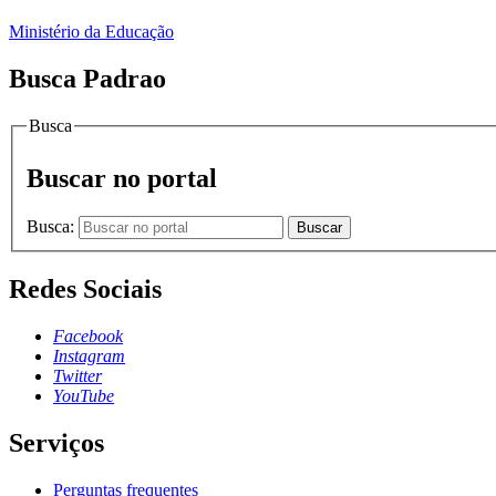
Ministério da Educação
Busca Padrao
Busca
Buscar no portal
Busca:
Buscar
Redes Sociais
Facebook
Instagram
Twitter
YouTube
Serviços
Perguntas frequentes