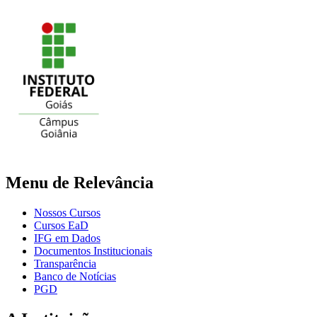
Menu de Relevância
Nossos Cursos
Cursos EaD
IFG em Dados
Documentos Institucionais
Transparência
Banco de Notícias
PGD