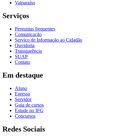
Valparaíso
Serviços
Perguntas frequentes
Comunicação
Serviço de Informação ao Cidadão
Ouvidoria
Transparência
SUAP
Contato
Em destaque
Aluno
Egresso
Servidor
Guia de cursos
Estude no IFG
Concursos
Redes Sociais