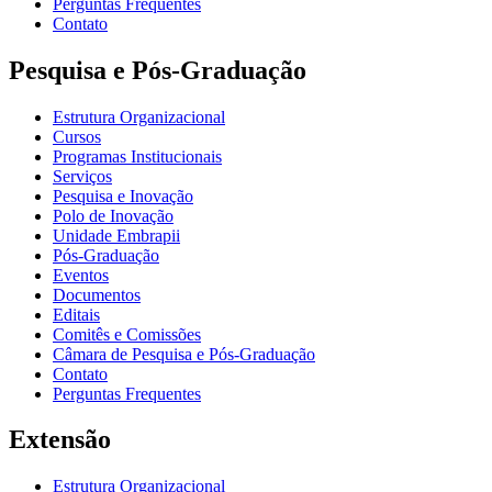
Perguntas Frequentes
Contato
Pesquisa e Pós-Graduação
Estrutura Organizacional
Cursos
Programas Institucionais
Serviços
Pesquisa e Inovação
Polo de Inovação
Unidade Embrapii
Pós-Graduação
Eventos
Documentos
Editais
Comitês e Comissões
Câmara de Pesquisa e Pós-Graduação
Contato
Perguntas Frequentes
Extensão
Estrutura Organizacional