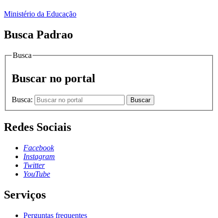
Ministério da Educação
Busca Padrao
Busca
Buscar no portal
Busca:
Buscar
Redes Sociais
Facebook
Instagram
Twitter
YouTube
Serviços
Perguntas frequentes