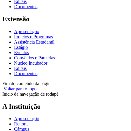
Editais
Documentos
Extensão
Apresentação
Projetos e Programas
Assistência Estudantil
Estágio
Eventos
Convênios e Parcerias
Núcleo Incubador
Editais
Documentos
Fim do conteúdo da página
Voltar para o topo
Início da navegação de rodapé
A Instituição
Apresentação
Reitoria
Câmpus