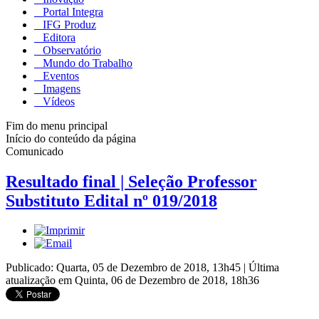
Portal Integra
IFG Produz
Editora
Observatório
Mundo do Trabalho
Eventos
Imagens
Vídeos
Fim do menu principal
Início do conteúdo da página
Comunicado
Resultado final | Seleção Professor
Substituto Edital nº 019/2018
Publicado: Quarta, 05 de Dezembro de 2018, 13h45
|
Última
atualização em Quinta, 06 de Dezembro de 2018, 18h36