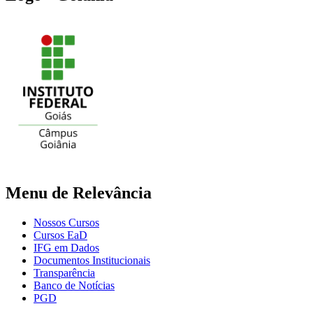
Menu de Relevância
Nossos Cursos
Cursos EaD
IFG em Dados
Documentos Institucionais
Transparência
Banco de Notícias
PGD