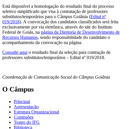
Está disponível a homologação do resultado final do processo
seletivo simplificado que visa à contratação de professores
substitutos/temporários para o Câmpus Goiânia (
Edital nº
019/2018
). A convocação dos candidatos classificados será feita
exclusivamente por via eletrônica, através do site do Instituto
Federal de Goiás, na
página da Diretoria de Desenvolvimento de
Recursos Humanos
, sendo responsabilidade do candidato o
acompanhamento da convocação na página.
Consulte aqui
o resultado final da seleção para contração de
professores substitutos/temporários – Edital nº 019/2018.
Coordenação de Comunicação Social do Câmpus Goiânia
O Câmpus
Principal
Apresentação
Estrutura Organizacional
Comissões
Teatro do IFG
Biblioteca