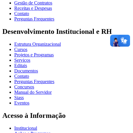
Gestão de Contratos
Receitas e Despesas
Contato
Perguntas Frequentes
Desenvolvimento Institucional e RH
Estrutura Organizacional
Cursos
Projetos e Programas
Serviços
Editais
Documentos
Contato
Perguntas Frequentes
Concursos
Manual do Servidor
Siass
Eventos
Acesso à Informação
Institucional