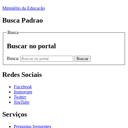
Ministério da Educação
Busca Padrao
Busca
Buscar no portal
Busca:
Buscar
Redes Sociais
Facebook
Instagram
Twitter
YouTube
Serviços
Perguntas frequentes