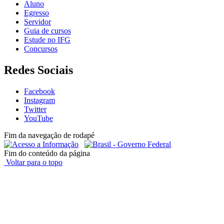
Aluno
Egresso
Servidor
Guia de cursos
Estude no IFG
Concursos
Redes Sociais
Facebook
Instagram
Twitter
YouTube
Fim da navegação de rodapé
Fim do conteúdo da página
Voltar para o topo