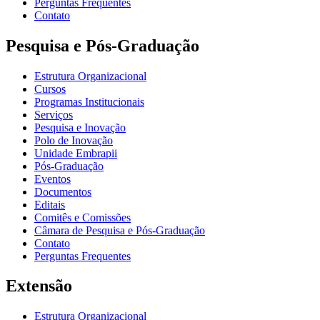
Perguntas Frequentes
Contato
Pesquisa e Pós-Graduação
Estrutura Organizacional
Cursos
Programas Institucionais
Serviços
Pesquisa e Inovação
Polo de Inovação
Unidade Embrapii
Pós-Graduação
Eventos
Documentos
Editais
Comitês e Comissões
Câmara de Pesquisa e Pós-Graduação
Contato
Perguntas Frequentes
Extensão
Estrutura Organizacional