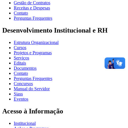
Gestão de Contratos
Receitas e Despesas
Contato
Perguntas Frequentes
Desenvolvimento Institucional e RH
Estrutura Organizacional
Cursos
Projetos e Programas
Serviços
Editais
Documentos
Contato
Perguntas Frequentes
Concursos
Manual do Servidor
Siass
Eventos
Acesso à Informação
Institucional