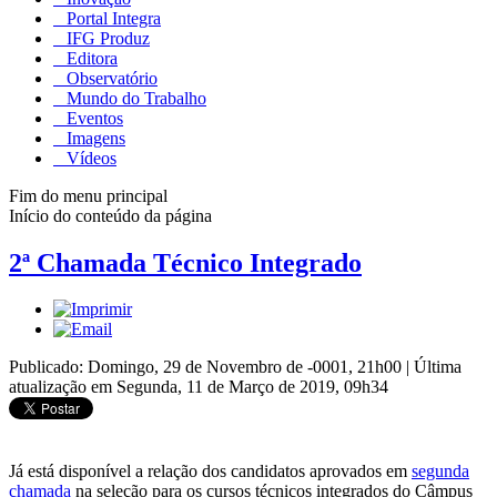
Portal Integra
IFG Produz
Editora
Observatório
Mundo do Trabalho
Eventos
Imagens
Vídeos
Fim do menu principal
Início do conteúdo da página
2ª Chamada Técnico Integrado
Publicado: Domingo, 29 de Novembro de -0001, 21h00
|
Última
atualização em Segunda, 11 de Março de 2019, 09h34
Já está disponível a relação dos candidatos aprovados em
segunda
chamada
na seleção para os cursos técnicos integrados do Câmpus