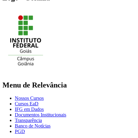
Menu de Relevância
Nossos Cursos
Cursos EaD
IFG em Dados
Documentos Institucionais
Transparência
Banco de Notícias
PGD