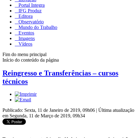
Portal Integra
IFG Produz
Editora
Observatório
Mundo do Trabalho
Eventos
Imagens
Vídeos
Fim do menu principal
Início do conteúdo da página
Reingresso e Transferências – cursos
técnicos
Publicado: Sexta, 11 de Janeiro de 2019, 09h06
|
Última atualização
em Segunda, 11 de Março de 2019, 09h34