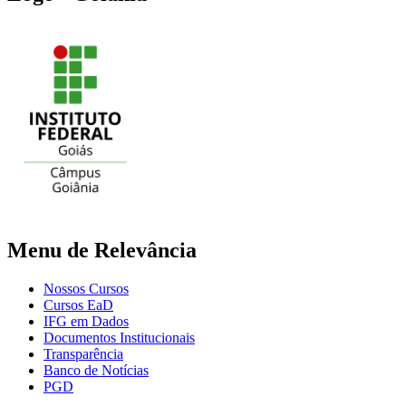
Menu de Relevância
Nossos Cursos
Cursos EaD
IFG em Dados
Documentos Institucionais
Transparência
Banco de Notícias
PGD