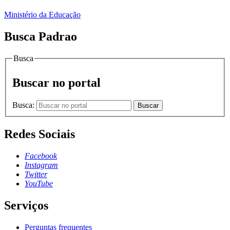
Ministério da Educação
Busca Padrao
Busca
Buscar no portal
Busca:
Buscar
Redes Sociais
Facebook
Instagram
Twitter
YouTube
Serviços
Perguntas frequentes