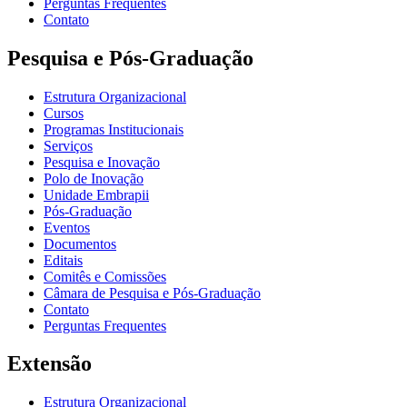
Perguntas Frequentes
Contato
Pesquisa e Pós-Graduação
Estrutura Organizacional
Cursos
Programas Institucionais
Serviços
Pesquisa e Inovação
Polo de Inovação
Unidade Embrapii
Pós-Graduação
Eventos
Documentos
Editais
Comitês e Comissões
Câmara de Pesquisa e Pós-Graduação
Contato
Perguntas Frequentes
Extensão
Estrutura Organizacional