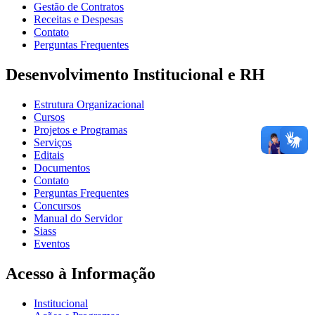
Gestão de Contratos
Receitas e Despesas
Contato
Perguntas Frequentes
Desenvolvimento Institucional e RH
Estrutura Organizacional
Cursos
Projetos e Programas
Serviços
Editais
Documentos
Contato
Perguntas Frequentes
Concursos
Manual do Servidor
Siass
Eventos
Acesso à Informação
Institucional