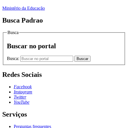
Ministério da Educação
Busca Padrao
Busca
Buscar no portal
Busca:
Buscar
Redes Sociais
Facebook
Instagram
Twitter
YouTube
Serviços
Perguntas frequentes