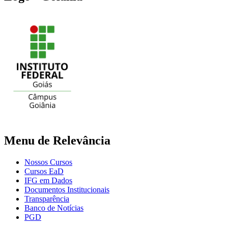
Menu de Relevância
Nossos Cursos
Cursos EaD
IFG em Dados
Documentos Institucionais
Transparência
Banco de Notícias
PGD