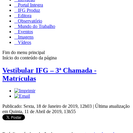
Portal Integra
IFG Produz
Editora
Observatório
Mundo do Trabalho
Eventos
Imagens
Vídeos
Fim do menu principal
Início do conteúdo da página
Vestibular IFG – 3ª Chamada -
Matrículas
Publicado: Sexta, 18 de Janeiro de 2019, 12h03
|
Última atualização
em Quinta, 11 de Abril de 2019, 13h55