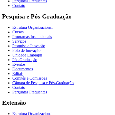
Perguntas Frequentes
Contato
Pesquisa e Pós-Graduação
Estrutura Organizacional
Cursos
Programas Institucionais
Serviços
Pesquisa e Inovação
Polo de Inovação
Unidade Embrapii
Pós-Graduação
Eventos
Documentos
Editais
Comitês e Comissões
Câmara de Pesquisa e Pós-Graduação
Contato
Perguntas Frequentes
Extensão
Estrutura Organizacional