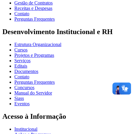
Gestão de Contratos
Receitas e Despesas
Contato
Perguntas Frequentes
Desenvolvimento Institucional e RH
Estrutura Organizacional
Cursos
Projetos e Programas
Serviços
Editais
Documentos
Contato
Perguntas Frequentes
Concursos
Manual do Servidor
Siass
Eventos
Acesso à Informação
Institucional