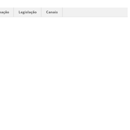
mação
Legislação
Canais