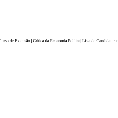
Curso de Extensão | Crítica da Economia Política| Lista de Candidatu