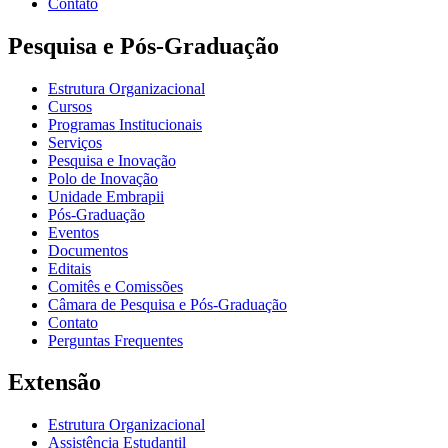
Contato
Pesquisa e Pós-Graduação
Estrutura Organizacional
Cursos
Programas Institucionais
Serviços
Pesquisa e Inovação
Polo de Inovação
Unidade Embrapii
Pós-Graduação
Eventos
Documentos
Editais
Comitês e Comissões
Câmara de Pesquisa e Pós-Graduação
Contato
Perguntas Frequentes
Extensão
Estrutura Organizacional
Assistência Estudantil