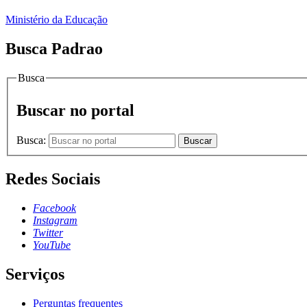
Ministério da Educação
Busca Padrao
Busca
Buscar no portal
Busca:
Buscar
Redes Sociais
Facebook
Instagram
Twitter
YouTube
Serviços
Perguntas frequentes