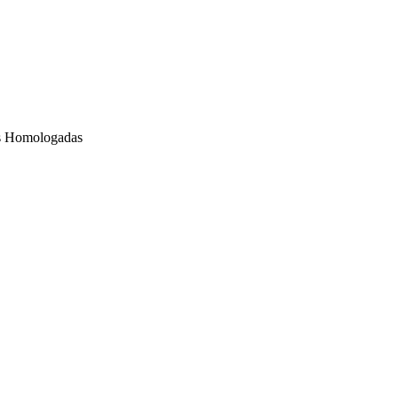
ras Homologadas