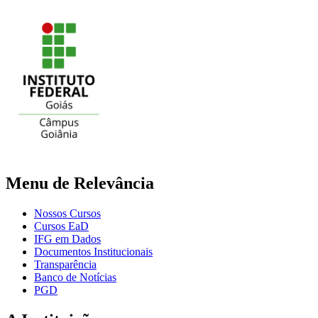
Menu de Relevância
Nossos Cursos
Cursos EaD
IFG em Dados
Documentos Institucionais
Transparência
Banco de Notícias
PGD