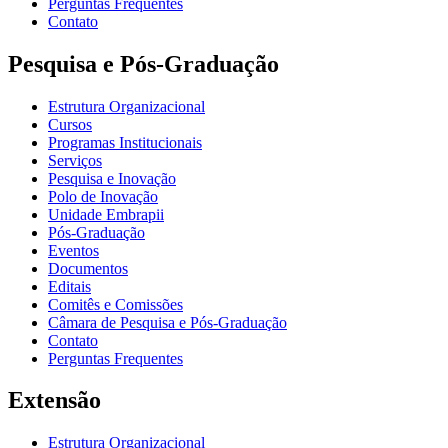
Perguntas Frequentes
Contato
Pesquisa e Pós-Graduação
Estrutura Organizacional
Cursos
Programas Institucionais
Serviços
Pesquisa e Inovação
Polo de Inovação
Unidade Embrapii
Pós-Graduação
Eventos
Documentos
Editais
Comitês e Comissões
Câmara de Pesquisa e Pós-Graduação
Contato
Perguntas Frequentes
Extensão
Estrutura Organizacional