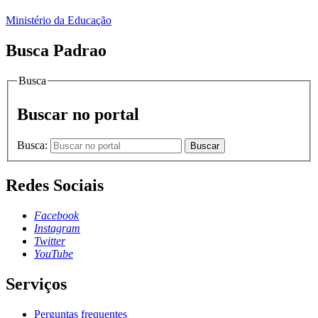
Ministério da Educação
Busca Padrao
Busca
Buscar no portal
Busca:
Buscar
Redes Sociais
Facebook
Instagram
Twitter
YouTube
Serviços
Perguntas frequentes