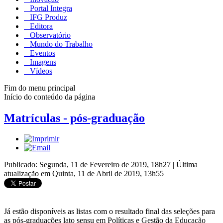
Portal Integra
IFG Produz
Editora
Observatório
Mundo do Trabalho
Eventos
Imagens
Vídeos
Fim do menu principal
Início do conteúdo da página
Matrículas - pós-graduação
Publicado: Segunda, 11 de Fevereiro de 2019, 18h27
|
Última
atualização em Quinta, 11 de Abril de 2019, 13h55
Já estão disponíveis as listas com o resultado final das seleções para
as pós-graduações lato sensu em Políticas e Gestão da Educação