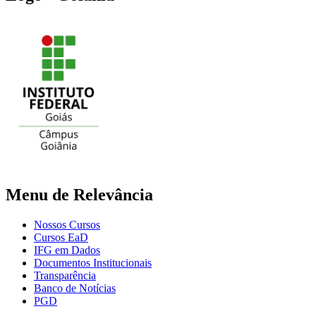
Menu de Relevância
Nossos Cursos
Cursos EaD
IFG em Dados
Documentos Institucionais
Transparência
Banco de Notícias
PGD