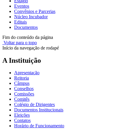
Estágio
Eventos
Convênios e Parcerias
Núcleo Incubador
Editais
Documentos
Fim do conteúdo da página
Voltar para o topo
Início da navegação de rodapé
A Instituição
Apresentação
Reitoria
Câmpus
Conselhos
Comissões
Comitês
Colégio de Dirigentes
Documentos Institucionais
Eleições
Contatos
Horário de Funcionamento