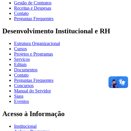
Gestão de Contratos
Receitas e Despesas
Contato
Perguntas Frequentes
Desenvolvimento Institucional e RH
Estrutura Organizacional
Cursos
Projetos e Programas
Serviços
Editais
Documentos
Contato
Perguntas Frequentes
Concursos
Manual do Servidor
Siass
Eventos
Acesso à Informação
Institucional