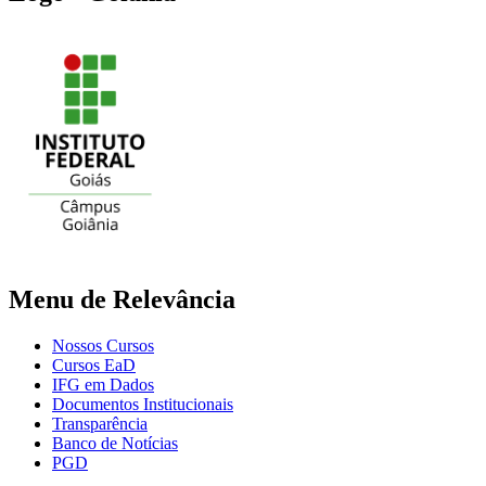
Menu de Relevância
Nossos Cursos
Cursos EaD
IFG em Dados
Documentos Institucionais
Transparência
Banco de Notícias
PGD