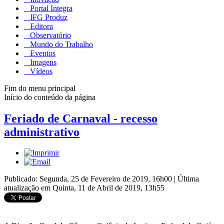
Portal Integra
IFG Produz
Editora
Observatório
Mundo do Trabalho
Eventos
Imagens
Vídeos
Fim do menu principal
Início do conteúdo da página
Feriado de Carnaval - recesso
administrativo
Publicado: Segunda, 25 de Fevereiro de 2019, 16h00
|
Última
atualização em Quinta, 11 de Abril de 2019, 13h55