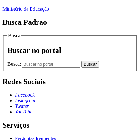
Ministério da Educação
Busca Padrao
Busca
Buscar no portal
Busca:
Buscar
Redes Sociais
Facebook
Instagram
Twitter
YouTube
Serviços
Perguntas frequentes