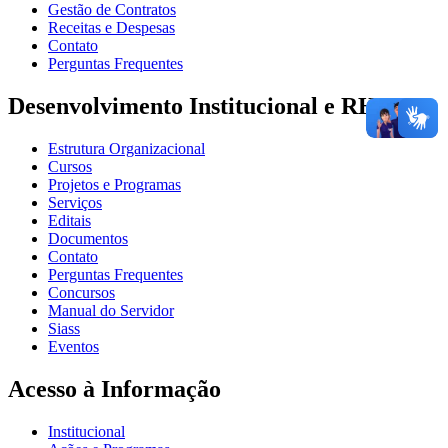
Gestão de Contratos
Receitas e Despesas
Contato
Perguntas Frequentes
Desenvolvimento Institucional e RH
Estrutura Organizacional
Cursos
Projetos e Programas
Serviços
Editais
Documentos
Contato
Perguntas Frequentes
Concursos
Manual do Servidor
Siass
Eventos
Acesso à Informação
Institucional