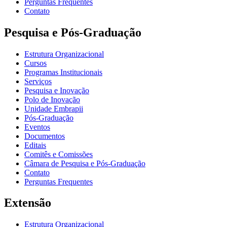
Perguntas Frequentes
Contato
Pesquisa e Pós-Graduação
Estrutura Organizacional
Cursos
Programas Institucionais
Serviços
Pesquisa e Inovação
Polo de Inovação
Unidade Embrapii
Pós-Graduação
Eventos
Documentos
Editais
Comitês e Comissões
Câmara de Pesquisa e Pós-Graduação
Contato
Perguntas Frequentes
Extensão
Estrutura Organizacional