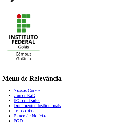
Menu de Relevância
Nossos Cursos
Cursos EaD
IFG em Dados
Documentos Institucionais
Transparência
Banco de Notícias
PGD