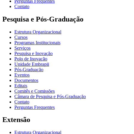
Perguntas Frequentes
Contato
Pesquisa e Pós-Graduação
Estrutura Organizacional
Cursos
Programas Institucionais
Serviços
Pesquisa e Inovação
Polo de Inovação
Unidade Embrapii
Pós-Graduação
Eventos
Documentos
Editais
Comitês e Comissões
Câmara de Pesquisa e Pós-Graduação
Contato
Perguntas Frequentes
Extensão
Estrutura Organizacional