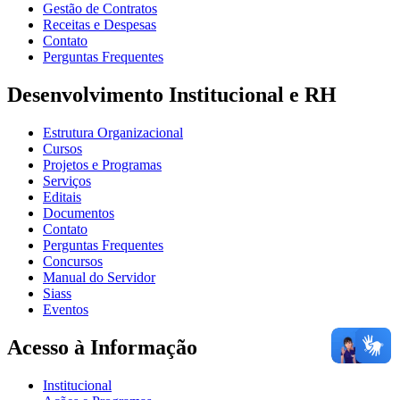
Gestão de Contratos
Receitas e Despesas
Contato
Perguntas Frequentes
Desenvolvimento Institucional e RH
Estrutura Organizacional
Cursos
Projetos e Programas
Serviços
Editais
Documentos
Contato
Perguntas Frequentes
Concursos
Manual do Servidor
Siass
Eventos
Acesso à Informação
Institucional