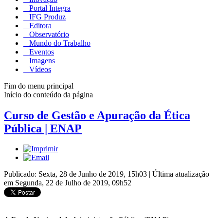
Portal Integra
IFG Produz
Editora
Observatório
Mundo do Trabalho
Eventos
Imagens
Vídeos
Fim do menu principal
Início do conteúdo da página
Curso de Gestão e Apuração da Ética
Pública | ENAP
Publicado: Sexta, 28 de Junho de 2019, 15h03
|
Última atualização
em Segunda, 22 de Julho de 2019, 09h52