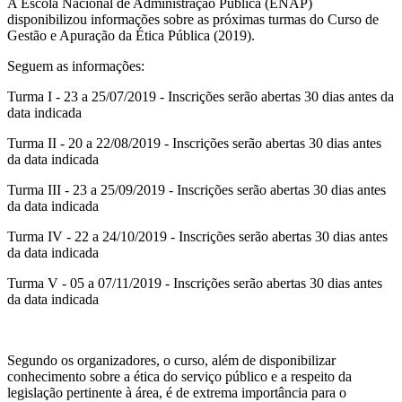
A Escola Nacional de Administração Pública (ENAP)
disponibilizou informações sobre as próximas turmas do Curso de
Gestão e Apuração da Ética Pública (2019).
Seguem as informações:
Turma I - 23 a 25/07/2019 - Inscrições serão abertas 30 dias antes da
data indicada
Turma II - 20 a 22/08/2019 - Inscrições serão abertas 30 dias antes
da data indicada
Turma III - 23 a 25/09/2019 - Inscrições serão abertas 30 dias antes
da data indicada
Turma IV - 22 a 24/10/2019 - Inscrições serão abertas 30 dias antes
da data indicada
Turma V - 05 a 07/11/2019 - Inscrições serão abertas 30 dias antes
da data indicada
Segundo os organizadores, o curso, além de disponibilizar
conhecimento sobre a ética do serviço público e a respeito da
legislação pertinente à área, é de extrema importância para o