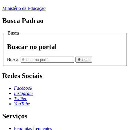
Ministério da Educação
Busca Padrao
Busca
Buscar no portal
Busca:
Buscar
Redes Sociais
Facebook
Instagram
Twitter
YouTube
Serviços
Perguntas frequentes