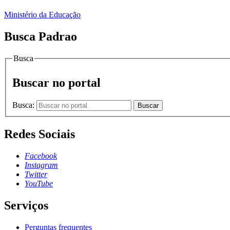
Ministério da Educação
Busca Padrao
Busca
Buscar no portal
Busca:
Buscar
Redes Sociais
Facebook
Instagram
Twitter
YouTube
Serviços
Perguntas frequentes