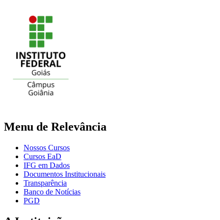
Menu de Relevância
Nossos Cursos
Cursos EaD
IFG em Dados
Documentos Institucionais
Transparência
Banco de Notícias
PGD