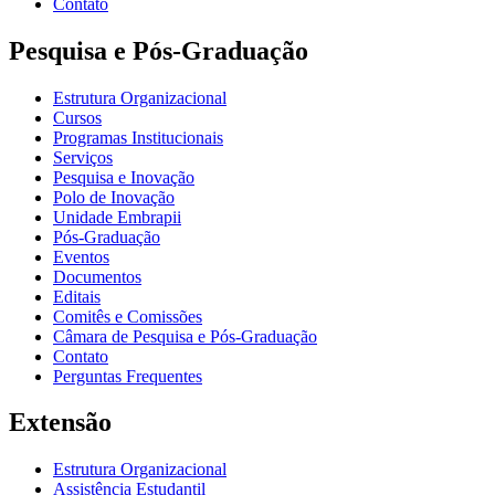
Contato
Pesquisa e Pós-Graduação
Estrutura Organizacional
Cursos
Programas Institucionais
Serviços
Pesquisa e Inovação
Polo de Inovação
Unidade Embrapii
Pós-Graduação
Eventos
Documentos
Editais
Comitês e Comissões
Câmara de Pesquisa e Pós-Graduação
Contato
Perguntas Frequentes
Extensão
Estrutura Organizacional
Assistência Estudantil