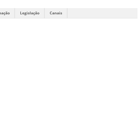
mação
Legislação
Canais