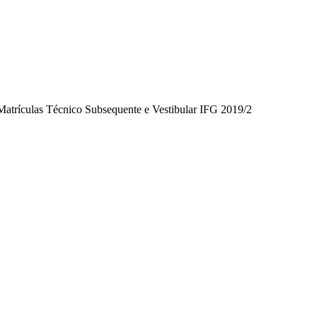
Matrículas Técnico Subsequente e Vestibular IFG 2019/2