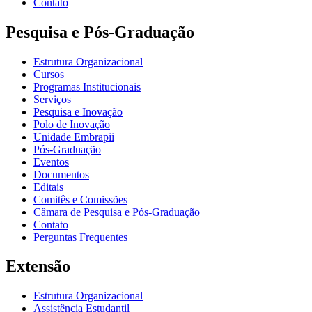
Contato
Pesquisa e Pós-Graduação
Estrutura Organizacional
Cursos
Programas Institucionais
Serviços
Pesquisa e Inovação
Polo de Inovação
Unidade Embrapii
Pós-Graduação
Eventos
Documentos
Editais
Comitês e Comissões
Câmara de Pesquisa e Pós-Graduação
Contato
Perguntas Frequentes
Extensão
Estrutura Organizacional
Assistência Estudantil