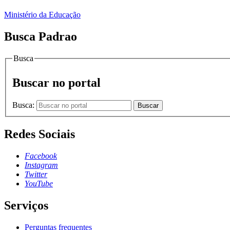
Ministério da Educação
Busca Padrao
Busca
Buscar no portal
Busca:
Buscar
Redes Sociais
Facebook
Instagram
Twitter
YouTube
Serviços
Perguntas frequentes