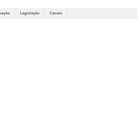
mação
Legislação
Canais