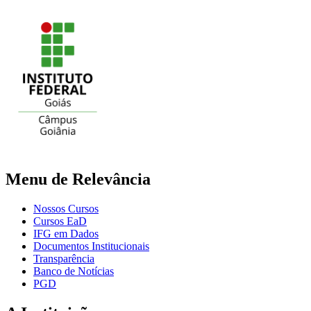
Menu de Relevância
Nossos Cursos
Cursos EaD
IFG em Dados
Documentos Institucionais
Transparência
Banco de Notícias
PGD