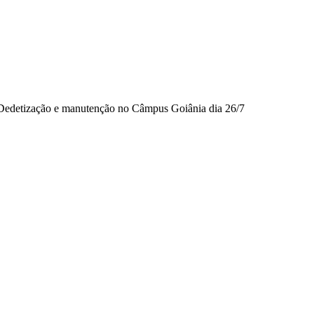
Dedetização e manutenção no Câmpus Goiânia dia 26/7