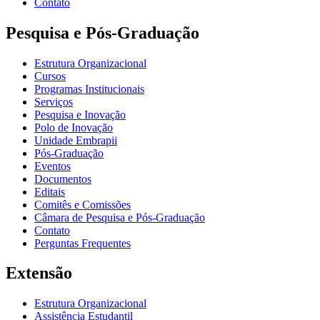
Contato
Pesquisa e Pós-Graduação
Estrutura Organizacional
Cursos
Programas Institucionais
Serviços
Pesquisa e Inovação
Polo de Inovação
Unidade Embrapii
Pós-Graduação
Eventos
Documentos
Editais
Comitês e Comissões
Câmara de Pesquisa e Pós-Graduação
Contato
Perguntas Frequentes
Extensão
Estrutura Organizacional
Assistência Estudantil