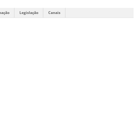
mação
Legislação
Canais