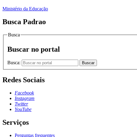
Ministério da Educação
Busca Padrao
Busca
Buscar no portal
Busca:
Buscar
Redes Sociais
Facebook
Instagram
Twitter
YouTube
Serviços
Perguntas frequentes