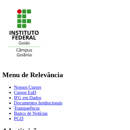
Menu de Relevância
Nossos Cursos
Cursos EaD
IFG em Dados
Documentos Institucionais
Transparência
Banco de Notícias
PGD