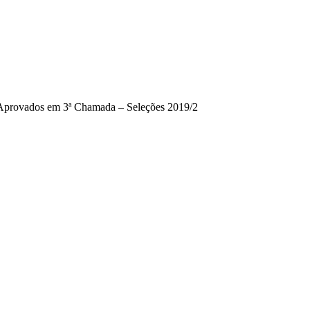
Aprovados em 3ª Chamada – Seleções 2019/2