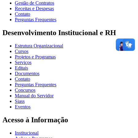
Gestão de Contratos
Receitas e Despesas
Contato
Perguntas Frequentes
Desenvolvimento Institucional e RH
Estrutura Organizacional
Cursos
Projetos e Programas
Serviços
Editais
Documentos
Contato
Perguntas Frequentes
Concursos
Manual do Servidor
Siass
Eventos
Acesso à Informação
Institucional