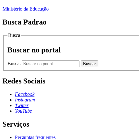
Ministério da Educação
Busca Padrao
Busca
Buscar no portal
Busca:
Buscar
Redes Sociais
Facebook
Instagram
Twitter
YouTube
Serviços
Perguntas frequentes