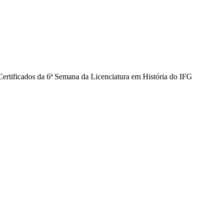
Certificados da 6ª Semana da Licenciatura em História do IFG