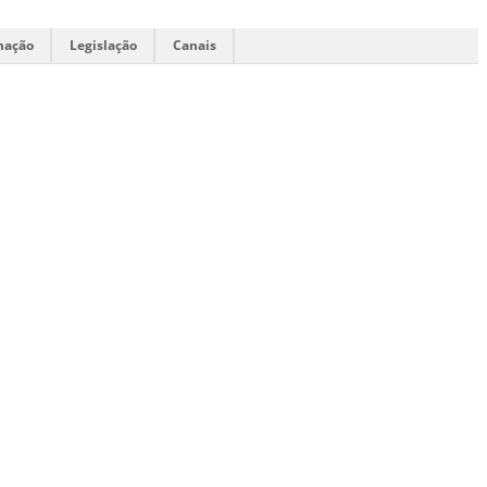
mação
Legislação
Canais