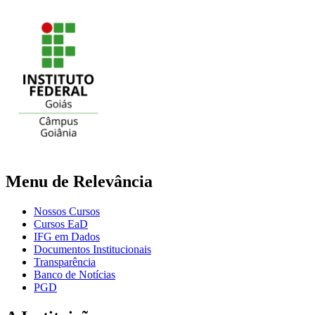
Menu de Relevância
Nossos Cursos
Cursos EaD
IFG em Dados
Documentos Institucionais
Transparência
Banco de Notícias
PGD