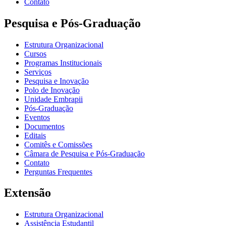
Contato
Pesquisa e Pós-Graduação
Estrutura Organizacional
Cursos
Programas Institucionais
Serviços
Pesquisa e Inovação
Polo de Inovação
Unidade Embrapii
Pós-Graduação
Eventos
Documentos
Editais
Comitês e Comissões
Câmara de Pesquisa e Pós-Graduação
Contato
Perguntas Frequentes
Extensão
Estrutura Organizacional
Assistência Estudantil