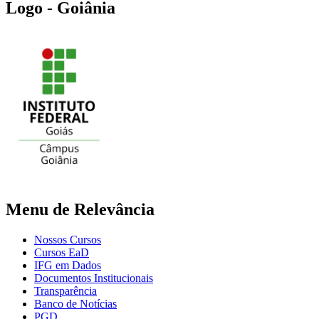
Logo - Goiânia
Menu de Relevância
Nossos Cursos
Cursos EaD
IFG em Dados
Documentos Institucionais
Transparência
Banco de Notícias
PGD