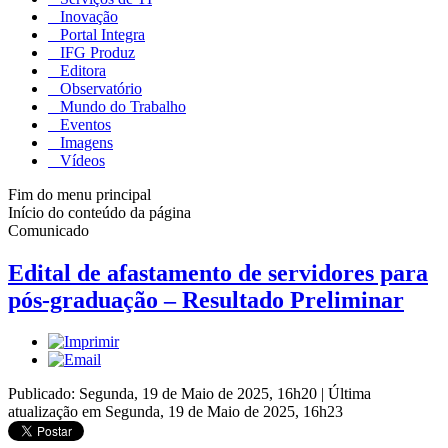
Inovação
Portal Integra
IFG Produz
Editora
Observatório
Mundo do Trabalho
Eventos
Imagens
Vídeos
Fim do menu principal
Início do conteúdo da página
Comunicado
Edital de afastamento de servidores para
pós-graduação – Resultado Preliminar
Publicado: Segunda, 19 de Maio de 2025, 16h20
|
Última
atualização em Segunda, 19 de Maio de 2025, 16h23