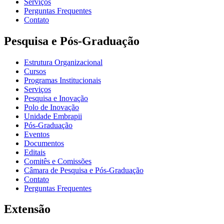
Serviços
Perguntas Frequentes
Contato
Pesquisa e Pós-Graduação
Estrutura Organizacional
Cursos
Programas Institucionais
Serviços
Pesquisa e Inovação
Polo de Inovação
Unidade Embrapii
Pós-Graduação
Eventos
Documentos
Editais
Comitês e Comissões
Câmara de Pesquisa e Pós-Graduação
Contato
Perguntas Frequentes
Extensão