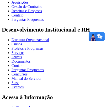
Aquisições
Gestão de Contratos
Receitas e Despesas
Contato
Perguntas Frequentes
Desenvolvimento Institucional e RH
Estrutura Organizacional
Cursos
Projetos e Programas
Serviços
Editais
Documentos
Contato
Perguntas Frequentes
Concursos
Manual do Servidor
Siass
Eventos
Acesso à Informação