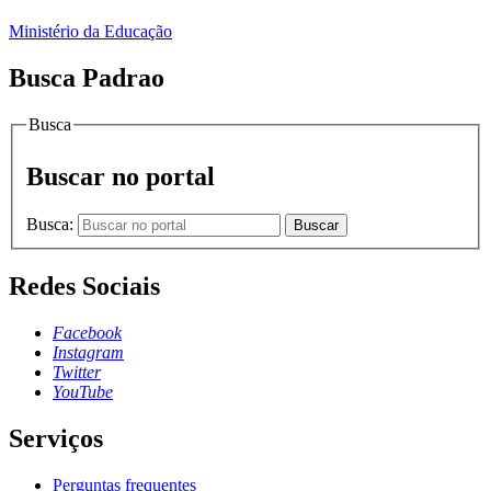
Ministério da Educação
Busca Padrao
Busca
Buscar no portal
Busca:
Buscar
Redes Sociais
Facebook
Instagram
Twitter
YouTube
Serviços
Perguntas frequentes