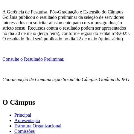
A Gerência de Pesquisa, Pós-Graduação e Extensão do Câmpus
Goiânia publicou o resultado preliminar da seleção de servidores
interessados em solicitar afastamento para cursar pós-graduação
stricto sensu. Recursos contra o resultado podem ser apresentados
no dia 20 de maio (terça-feira), conforme regras do Edital nº8/2025.
O resultado final será publicado no dia 22 de maio (quinta-feira).
Consulte o Resultado Preliminar.
Coordenação de Comunicação Social do Câmpus Goiânia do IFG
O Câmpus
Principal
Apresentação
Estrutura Organizacional
Comissões