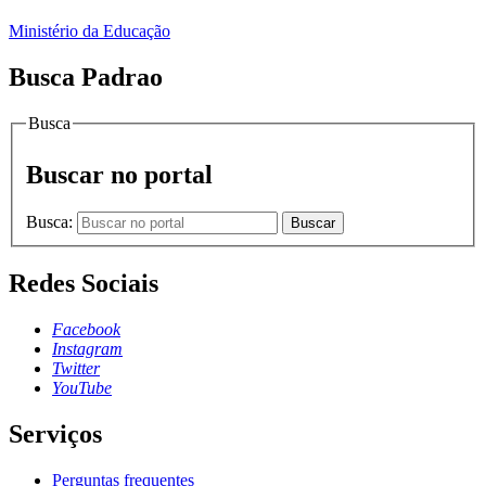
Ministério da Educação
Busca Padrao
Busca
Buscar no portal
Busca:
Buscar
Redes Sociais
Facebook
Instagram
Twitter
YouTube
Serviços
Perguntas frequentes