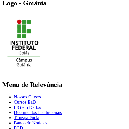
Logo - Goiânia
Menu de Relevância
Nossos Cursos
Cursos EaD
IFG em Dados
Documentos Institucionais
Transparência
Banco de Notícias
PGD