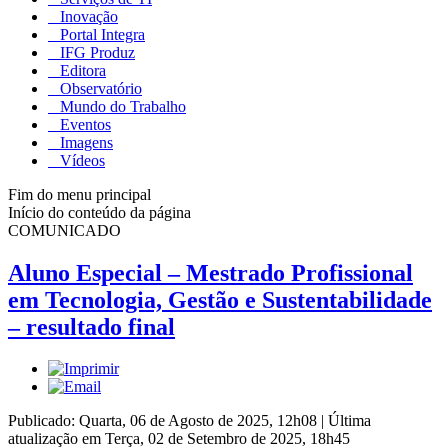
Inovação
Portal Integra
IFG Produz
Editora
Observatório
Mundo do Trabalho
Eventos
Imagens
Vídeos
Fim do menu principal
Início do conteúdo da página
COMUNICADO
Aluno Especial – Mestrado Profissional
em Tecnologia, Gestão e Sustentabilidade
– resultado final
Publicado: Quarta, 06 de Agosto de 2025, 12h08
|
Última
atualização em Terça, 02 de Setembro de 2025, 18h45