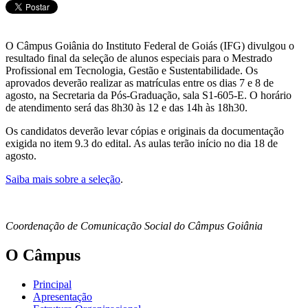
O Câmpus Goiânia do Instituto Federal de Goiás (IFG) divulgou o
resultado final da seleção de alunos especiais para o Mestrado
Profissional em Tecnologia, Gestão e Sustentabilidade. Os
aprovados deverão realizar as matrículas entre os dias 7 e 8 de
agosto, na Secretaria da Pós-Graduação, sala S1-605-E. O horário
de atendimento será das 8h30 às 12 e das 14h às 18h30.
Os candidatos deverão levar cópias e originais da documentação
exigida no item 9.3 do edital. As aulas terão início no dia 18 de
agosto.
Saiba mais sobre a seleção
.
Coordenação de Comunicação Social do Câmpus Goiânia
O Câmpus
Principal
Apresentação