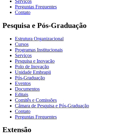
Serviços
Perguntas Frequentes
Contato
Pesquisa e Pós-Graduação
Estrutura Organizacional
Cursos
Programas Institucionais
Serviços
Pesquisa e Inovação
Polo de Inovação
Unidade Embrapii
Pós-Graduação
Eventos
Documentos
Editais
Comitês e Comissões
Câmara de Pesquisa e Pós-Graduação
Contato
Perguntas Frequentes
Extensão