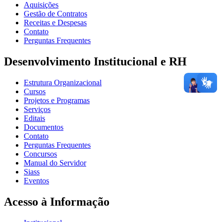
Aquisições
Gestão de Contratos
Receitas e Despesas
Contato
Perguntas Frequentes
Desenvolvimento Institucional e RH
Estrutura Organizacional
Cursos
Projetos e Programas
Serviços
Editais
Documentos
Contato
Perguntas Frequentes
Concursos
Manual do Servidor
Siass
Eventos
Acesso à Informação