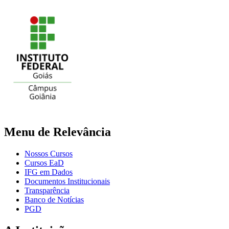
Menu de Relevância
Nossos Cursos
Cursos EaD
IFG em Dados
Documentos Institucionais
Transparência
Banco de Notícias
PGD