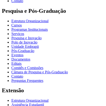
Contato
Pesquisa e Pós-Graduação
Estrutura Organizacional
Cursos
Programas Institucionais
Serviços
Pesquisa e Inovação
Polo de Inovação
Unidade Embrapii
Pós-Graduação
Eventos
Documentos
Editais
Comitês e Comissões
Câmara de Pesquisa e Pós-Graduação
Contato
Perguntas Frequentes
Extensão
Estrutura Organizacional
Assistência Estudantil