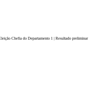
Eleição Chefia do Departamento 1 | Resultado preliminar