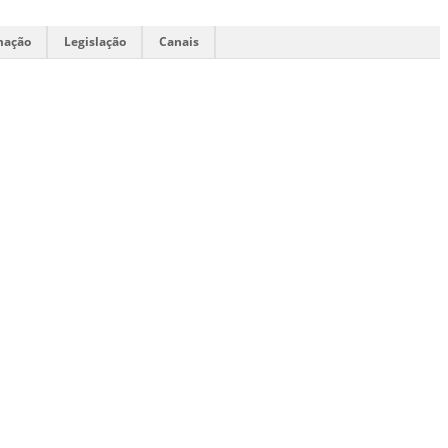
mação
Legislação
Canais