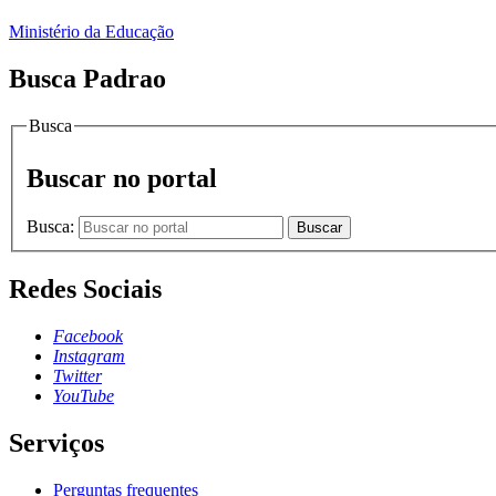
Ministério da Educação
Busca Padrao
Busca
Buscar no portal
Busca:
Buscar
Redes Sociais
Facebook
Instagram
Twitter
YouTube
Serviços
Perguntas frequentes