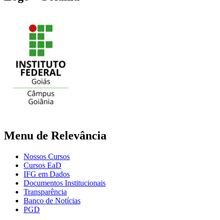
Menu de Relevância
Nossos Cursos
Cursos EaD
IFG em Dados
Documentos Institucionais
Transparência
Banco de Notícias
PGD