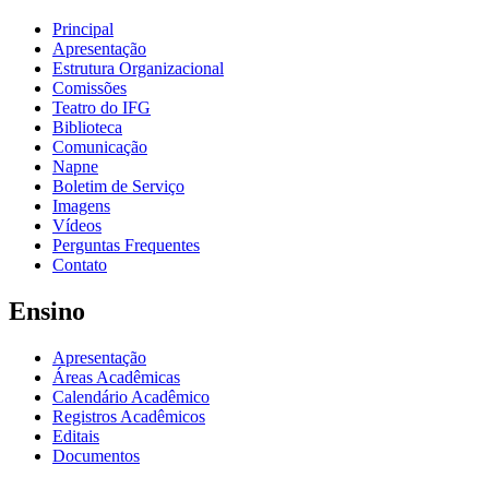
Principal
Apresentação
Estrutura Organizacional
Comissões
Teatro do IFG
Biblioteca
Comunicação
Napne
Boletim de Serviço
Imagens
Vídeos
Perguntas Frequentes
Contato
Ensino
Apresentação
Áreas Acadêmicas
Calendário Acadêmico
Registros Acadêmicos
Editais
Documentos