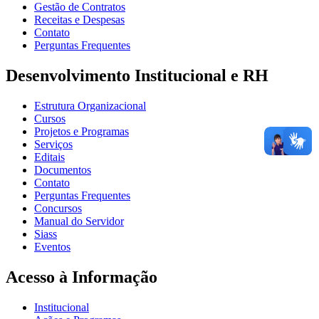
Gestão de Contratos
Receitas e Despesas
Contato
Perguntas Frequentes
Desenvolvimento Institucional e RH
Estrutura Organizacional
Cursos
Projetos e Programas
Serviços
Editais
Documentos
Contato
Perguntas Frequentes
Concursos
Manual do Servidor
Siass
Eventos
Acesso à Informação
Institucional