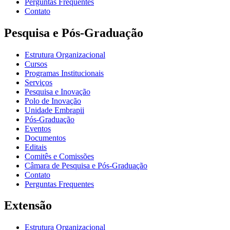
Perguntas Frequentes
Contato
Pesquisa e Pós-Graduação
Estrutura Organizacional
Cursos
Programas Institucionais
Serviços
Pesquisa e Inovação
Polo de Inovação
Unidade Embrapii
Pós-Graduação
Eventos
Documentos
Editais
Comitês e Comissões
Câmara de Pesquisa e Pós-Graduação
Contato
Perguntas Frequentes
Extensão
Estrutura Organizacional