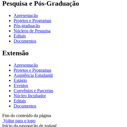
Pesquisa e Pós-Graduação
Apresentação
Projetos e Programas
Pós-graduação
Núcleos de Pesquisa
Editais
Documentos
Extensão
Apresentação
Projetos e Programas
Assistência Estudantil
Estágio
Eventos
Convênios e Parcerias
Núcleo Incubador
Editais
Documentos
Fim do conteúdo da página
Voltar para o topo
Início da navegação de rodapé