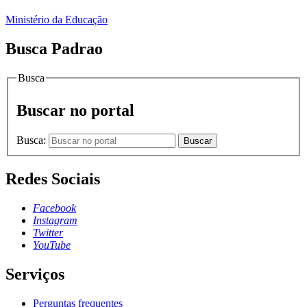
Ministério da Educação
Busca Padrao
Busca
Buscar no portal
Busca:
Buscar
Redes Sociais
Facebook
Instagram
Twitter
YouTube
Serviços
Perguntas frequentes