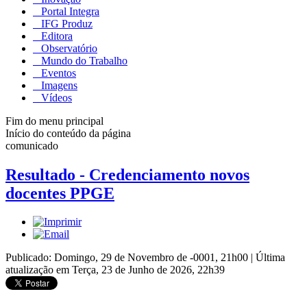
Portal Integra
IFG Produz
Editora
Observatório
Mundo do Trabalho
Eventos
Imagens
Vídeos
Fim do menu principal
Início do conteúdo da página
comunicado
Resultado - Credenciamento novos
docentes PPGE
Publicado: Domingo, 29 de Novembro de -0001, 21h00
|
Última
atualização em Terça, 23 de Junho de 2026, 22h39