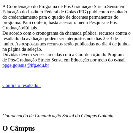
A Coordenação do Programa de Pós-Graduação Stricto Sensu em
Educação do Instituto Federal de Goiás (IFG) publicou o resultado
do credenciamento para o quadro de docentes permanentes do
programa. Para conferir, basta acessar o menu Pesquisa e Pós-
Graduação/Editais.
De acordo com o cronograma da chamada pública, recursos contra o
resultado da avaliação podem ser interpostos nos dias 2 e 3 de
junho. As respostas aos recursos serão publicadas no dia 4 de junho,
na página da seleção.
Dúvidas devem ser esclarecidas com a Coordenação do Programa
de Pós-Graduação Stricto Sensu em Educação por meio do e-mail
ppge.goiania@ifg.edu.br
Confira o resultado.
Coordenação de Comunicação Social do Câmpus Goiânia
O Câmpus