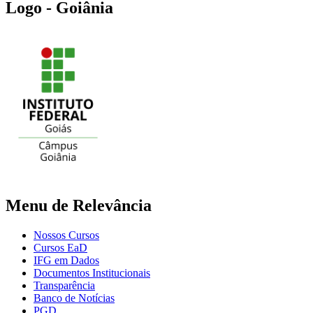
Logo - Goiânia
Menu de Relevância
Nossos Cursos
Cursos EaD
IFG em Dados
Documentos Institucionais
Transparência
Banco de Notícias
PGD