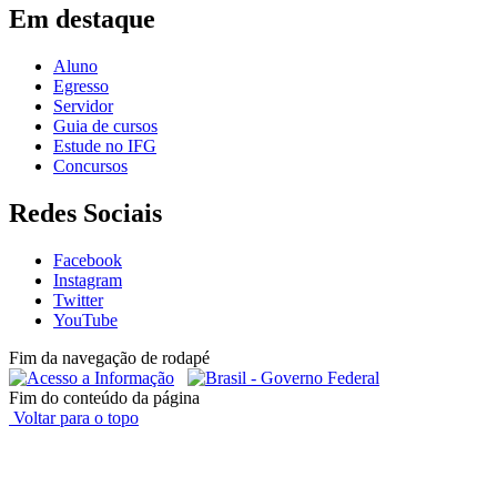
Em destaque
Aluno
Egresso
Servidor
Guia de cursos
Estude no IFG
Concursos
Redes Sociais
Facebook
Instagram
Twitter
YouTube
Fim da navegação de rodapé
Fim do conteúdo da página
Voltar para o topo