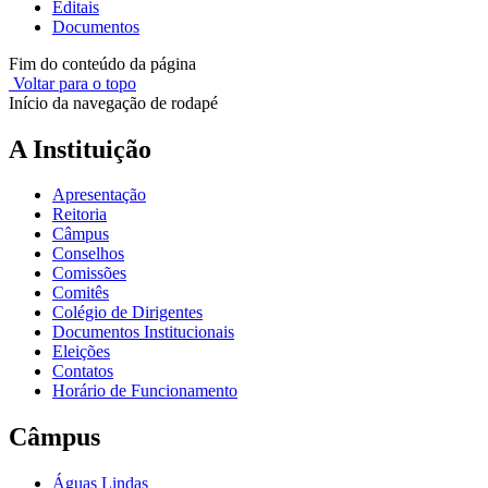
Editais
Documentos
Fim do conteúdo da página
Voltar para o topo
Início da navegação de rodapé
A Instituição
Apresentação
Reitoria
Câmpus
Conselhos
Comissões
Comitês
Colégio de Dirigentes
Documentos Institucionais
Eleições
Contatos
Horário de Funcionamento
Câmpus
Águas Lindas