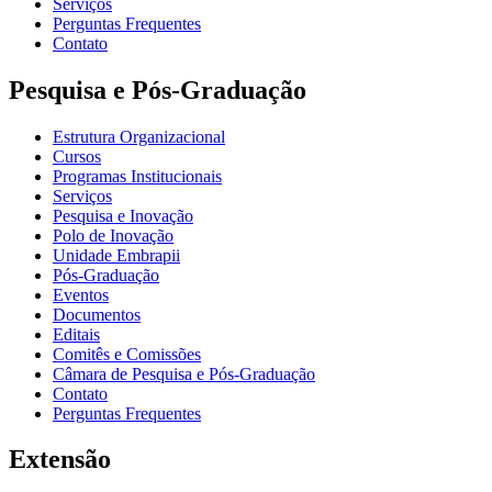
Serviços
Perguntas Frequentes
Contato
Pesquisa e Pós-Graduação
Estrutura Organizacional
Cursos
Programas Institucionais
Serviços
Pesquisa e Inovação
Polo de Inovação
Unidade Embrapii
Pós-Graduação
Eventos
Documentos
Editais
Comitês e Comissões
Câmara de Pesquisa e Pós-Graduação
Contato
Perguntas Frequentes
Extensão