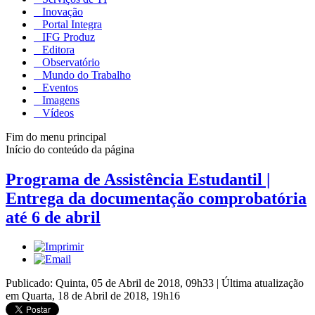
Inovação
Portal Integra
IFG Produz
Editora
Observatório
Mundo do Trabalho
Eventos
Imagens
Vídeos
Fim do menu principal
Início do conteúdo da página
Programa de Assistência Estudantil |
Entrega da documentação comprobatória
até 6 de abril
Publicado: Quinta, 05 de Abril de 2018, 09h33
|
Última atualização
em Quarta, 18 de Abril de 2018, 19h16