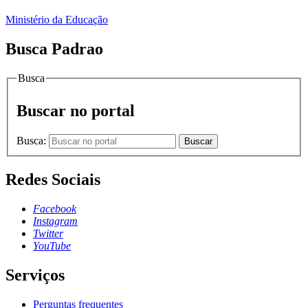
Ministério da Educação
Busca Padrao
Busca
Buscar no portal
Busca:
Buscar
Redes Sociais
Facebook
Instagram
Twitter
YouTube
Serviços
Perguntas frequentes