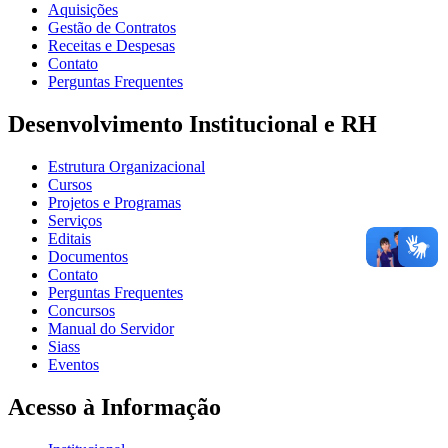
Aquisições
Gestão de Contratos
Receitas e Despesas
Contato
Perguntas Frequentes
Desenvolvimento Institucional e RH
Estrutura Organizacional
Cursos
Projetos e Programas
Serviços
Editais
Documentos
Contato
Perguntas Frequentes
Concursos
Manual do Servidor
Siass
Eventos
Acesso à Informação