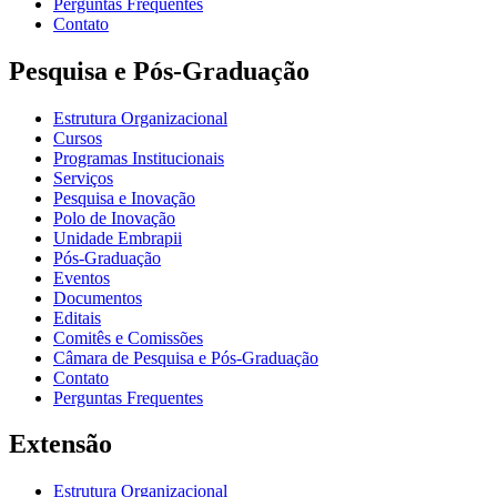
Perguntas Frequentes
Contato
Pesquisa e Pós-Graduação
Estrutura Organizacional
Cursos
Programas Institucionais
Serviços
Pesquisa e Inovação
Polo de Inovação
Unidade Embrapii
Pós-Graduação
Eventos
Documentos
Editais
Comitês e Comissões
Câmara de Pesquisa e Pós-Graduação
Contato
Perguntas Frequentes
Extensão
Estrutura Organizacional