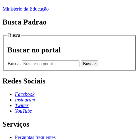
Ministério da Educação
Busca Padrao
Busca
Buscar no portal
Busca:
Buscar
Redes Sociais
Facebook
Instagram
Twitter
YouTube
Serviços
Perguntas frequentes