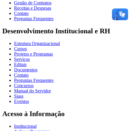
Gestão de Contratos
Receitas e Despesas
Contato
Perguntas Frequentes
Desenvolvimento Institucional e RH
Estrutura Organizacional
Cursos
Projetos e Programas
Serviços
Editais
Documentos
Contato
Perguntas Frequentes
Concursos
Manual do Servidor
Siass
Eventos
Acesso à Informação
Institucional