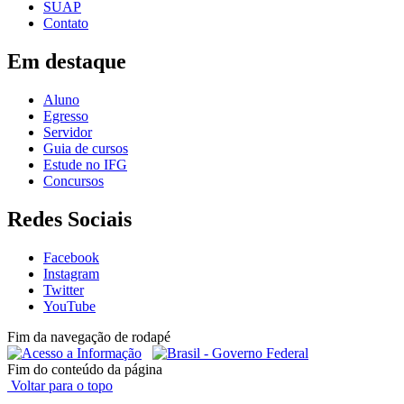
SUAP
Contato
Em destaque
Aluno
Egresso
Servidor
Guia de cursos
Estude no IFG
Concursos
Redes Sociais
Facebook
Instagram
Twitter
YouTube
Fim da navegação de rodapé
Fim do conteúdo da página
Voltar para o topo