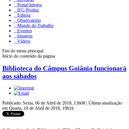
Portal Integra
IFG Produz
Editora
Observatório
Mundo do Trabalho
Eventos
Imagens
Vídeos
Fim do menu principal
Início do conteúdo da página
Biblioteca do Câmpus Goiânia funcionará
aos sábados
Publicado: Sexta, 06 de Abril de 2018, 13h08
|
Última atualização
em Quarta, 18 de Abril de 2018, 19h16