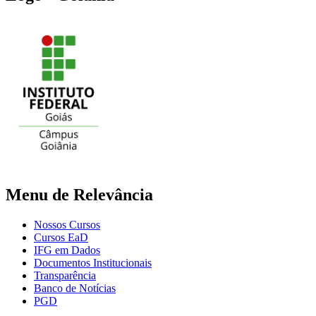
Menu de Relevância
Nossos Cursos
Cursos EaD
IFG em Dados
Documentos Institucionais
Transparência
Banco de Notícias
PGD