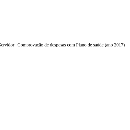
Servidor | Comprovação de despesas com Plano de saúde (ano 2017)