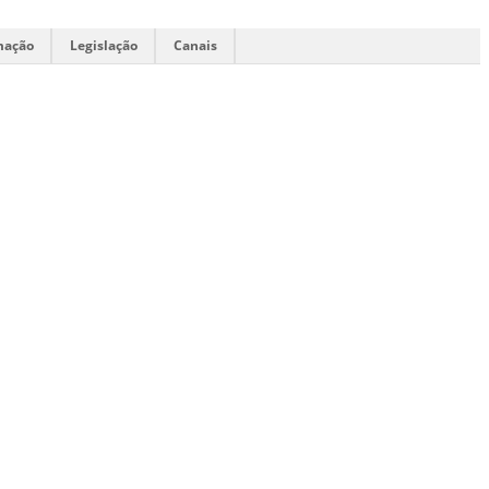
mação
Legislação
Canais