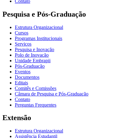
Contato
Pesquisa e Pós-Graduação
Estrutura Organizacional
Cursos
Programas Institucionais
Serviços
Pesquisa e Inovação
Polo de Inovação
Unidade Embrapii
Pós-Graduação
Eventos
Documentos
Editais
Comitês e Comissões
Câmara de Pesquisa e Pós-Graduação
Contato
Perguntas Frequentes
Extensão
Estrutura Organizacional
Assistência Estudantil