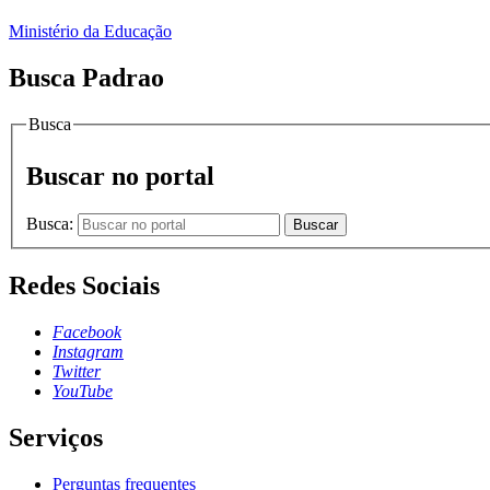
Ministério da Educação
Busca Padrao
Busca
Buscar no portal
Busca:
Buscar
Redes Sociais
Facebook
Instagram
Twitter
YouTube
Serviços
Perguntas frequentes