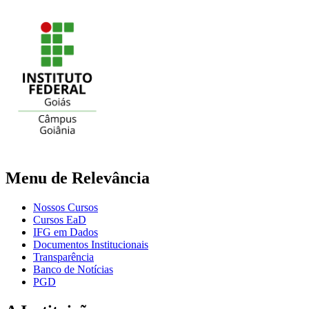
Menu de Relevância
Nossos Cursos
Cursos EaD
IFG em Dados
Documentos Institucionais
Transparência
Banco de Notícias
PGD