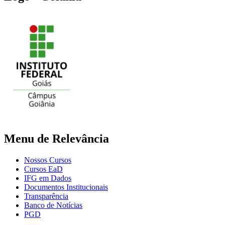
Menu de Relevância
Nossos Cursos
Cursos EaD
IFG em Dados
Documentos Institucionais
Transparência
Banco de Notícias
PGD