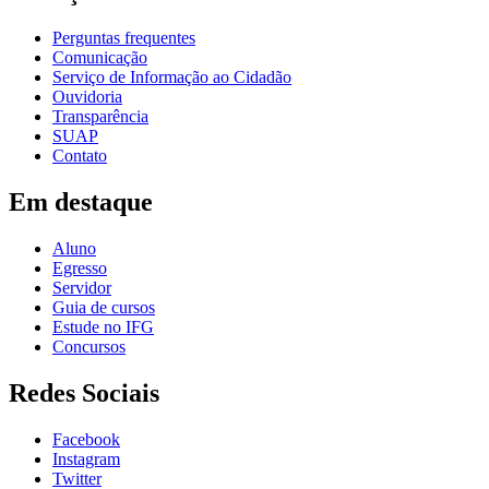
Perguntas frequentes
Comunicação
Serviço de Informação ao Cidadão
Ouvidoria
Transparência
SUAP
Contato
Em destaque
Aluno
Egresso
Servidor
Guia de cursos
Estude no IFG
Concursos
Redes Sociais
Facebook
Instagram
Twitter