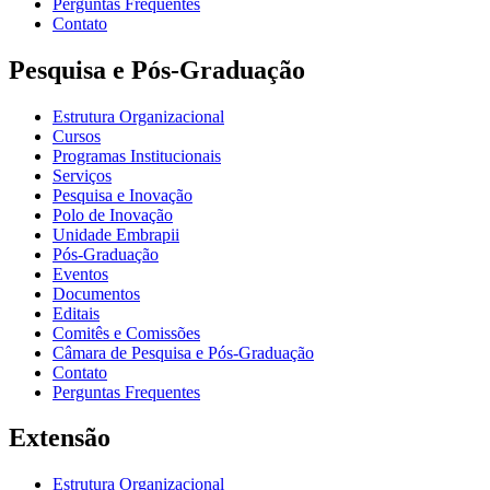
Perguntas Frequentes
Contato
Pesquisa e Pós-Graduação
Estrutura Organizacional
Cursos
Programas Institucionais
Serviços
Pesquisa e Inovação
Polo de Inovação
Unidade Embrapii
Pós-Graduação
Eventos
Documentos
Editais
Comitês e Comissões
Câmara de Pesquisa e Pós-Graduação
Contato
Perguntas Frequentes
Extensão
Estrutura Organizacional