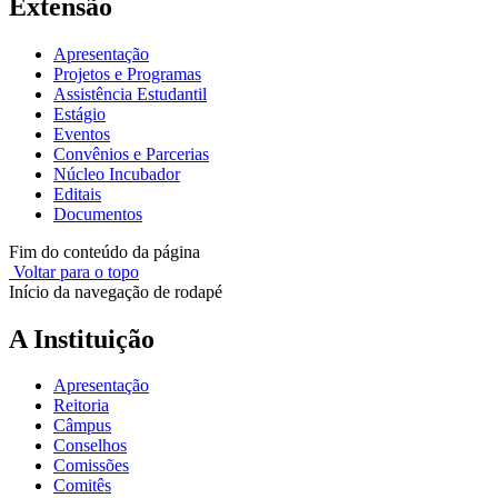
Extensão
Apresentação
Projetos e Programas
Assistência Estudantil
Estágio
Eventos
Convênios e Parcerias
Núcleo Incubador
Editais
Documentos
Fim do conteúdo da página
Voltar para o topo
Início da navegação de rodapé
A Instituição
Apresentação
Reitoria
Câmpus
Conselhos
Comissões
Comitês