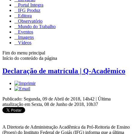
Portal Integra
IFG Produz
Editora
Observatório
Mundo do Trabalho
Eventos
Imagens
Vídeos
Fim do menu principal
Início do conteúdo da página
Declaração de matrícula | Q-Acadêmico
Publicado: Segunda, 09 de Abril de 2018, 14h42
|
Última
atualização em Sexta, 08 de Junho de 2018, 10h37
A Diretoria de Administração Acadêmica da Pró-Reitoria de Ensino
(Proen) do Instituto Federal de Goiás (IFG) informa que a última