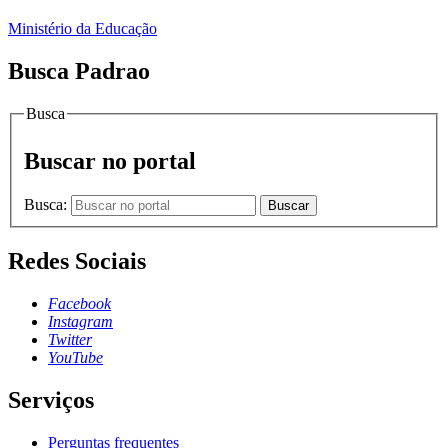
Ministério da Educação
Busca Padrao
Busca
Buscar no portal
Busca:
Buscar
Redes Sociais
Facebook
Instagram
Twitter
YouTube
Serviços
Perguntas frequentes