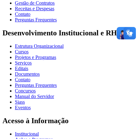
Gestão de Contratos
Receitas e Despesas
Contato
Perguntas Frequentes
Desenvolvimento Institucional e RH
Estrutura Organizacional
Cursos
Projetos e Programas
Serviços
Editais
Documentos
Contato
Perguntas Frequentes
Concursos
Manual do Servidor
Siass
Eventos
Acesso à Informação
Institucional