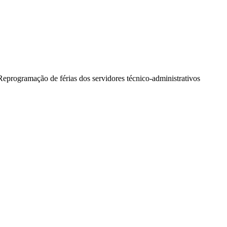
Reprogramação de férias dos servidores técnico-administrativos