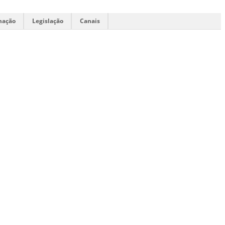
mação
Legislação
Canais