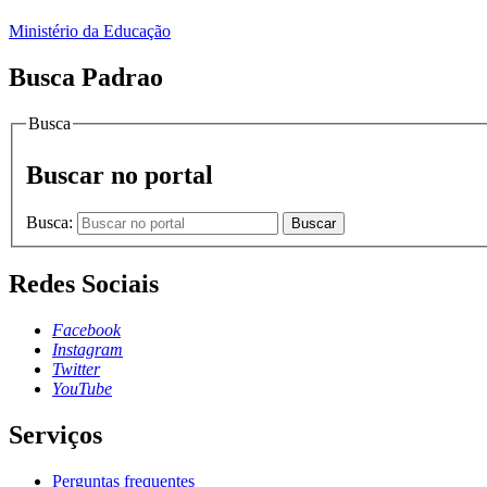
Ministério da Educação
Busca Padrao
Busca
Buscar no portal
Busca:
Buscar
Redes Sociais
Facebook
Instagram
Twitter
YouTube
Serviços
Perguntas frequentes