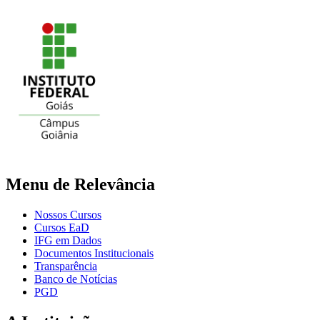
Menu de Relevância
Nossos Cursos
Cursos EaD
IFG em Dados
Documentos Institucionais
Transparência
Banco de Notícias
PGD