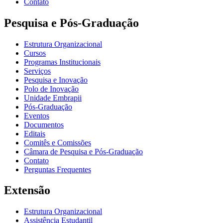
Contato
Pesquisa e Pós-Graduação
Estrutura Organizacional
Cursos
Programas Institucionais
Serviços
Pesquisa e Inovação
Polo de Inovação
Unidade Embrapii
Pós-Graduação
Eventos
Documentos
Editais
Comitês e Comissões
Câmara de Pesquisa e Pós-Graduação
Contato
Perguntas Frequentes
Extensão
Estrutura Organizacional
Assistência Estudantil