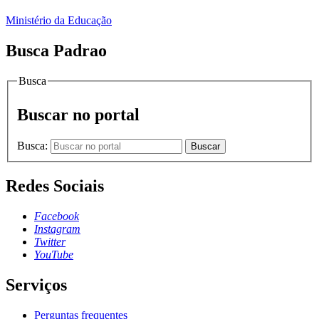
Ministério da Educação
Busca Padrao
Busca
Buscar no portal
Busca:
Buscar
Redes Sociais
Facebook
Instagram
Twitter
YouTube
Serviços
Perguntas frequentes