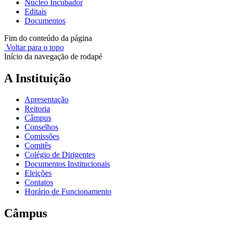
Núcleo Incubador
Editais
Documentos
Fim do conteúdo da página
Voltar para o topo
Início da navegação de rodapé
A Instituição
Apresentação
Reitoria
Câmpus
Conselhos
Comissões
Comitês
Colégio de Dirigentes
Documentos Institucionais
Eleições
Contatos
Horário de Funcionamento
Câmpus