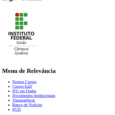
Menu de Relevância
Nossos Cursos
Cursos EaD
IFG em Dados
Documentos Institucionais
Transparência
Banco de Notícias
PGD