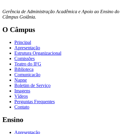
Gerência de Administração Acadêmica e Apoio ao Ensino do
Câmpus Goiânia.
O Câmpus
Principal
Apresentação
Estrutura Organizacional
Comissões
Teatro do IFG
Biblioteca
Comunicação
Napne
Boletim de Serviço
Imagens
Vídeos
Perguntas Frequentes
Contato
Ensino
Apresentação