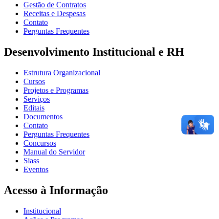
Gestão de Contratos
Receitas e Despesas
Contato
Perguntas Frequentes
Desenvolvimento Institucional e RH
Estrutura Organizacional
Cursos
Projetos e Programas
Serviços
Editais
Documentos
Contato
Perguntas Frequentes
Concursos
Manual do Servidor
Siass
Eventos
Acesso à Informação
Institucional