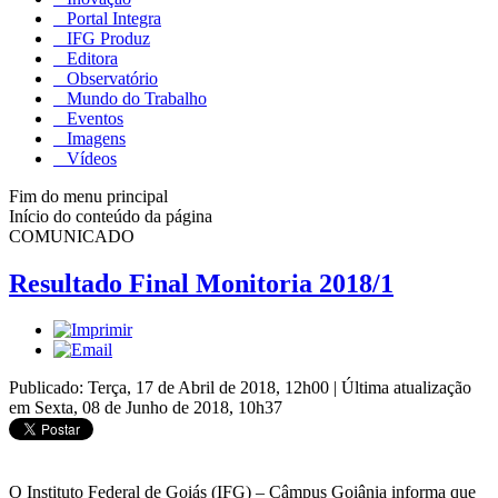
Portal Integra
IFG Produz
Editora
Observatório
Mundo do Trabalho
Eventos
Imagens
Vídeos
Fim do menu principal
Início do conteúdo da página
COMUNICADO
Resultado Final Monitoria 2018/1
Publicado: Terça, 17 de Abril de 2018, 12h00
|
Última atualização
em Sexta, 08 de Junho de 2018, 10h37
O Instituto Federal de Goiás (IFG) – Câmpus Goiânia informa que