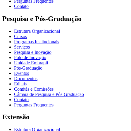
Perguntas Frequentes
Contato
Pesquisa e Pós-Graduação
Estrutura Organizacional
Cursos
Programas Institucionais
Serviços
Pesquisa e Inovação
Polo de Inovação
Unidade Embrapii
Pós-Graduação
Eventos
Documentos
Editais
Comitês e Comissões
Câmara de Pesquisa e Pós-Graduação
Contato
Perguntas Frequentes
Extensão
Estrutura Organizacional