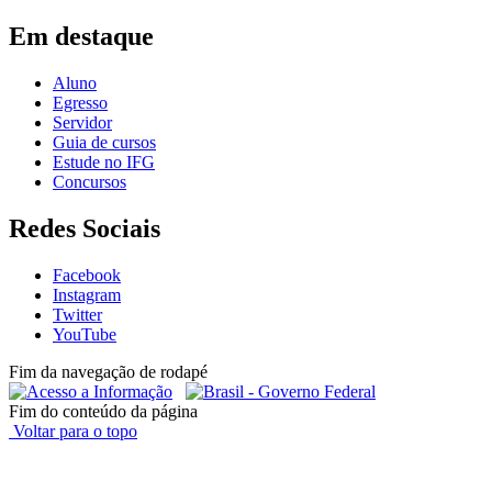
Em destaque
Aluno
Egresso
Servidor
Guia de cursos
Estude no IFG
Concursos
Redes Sociais
Facebook
Instagram
Twitter
YouTube
Fim da navegação de rodapé
Fim do conteúdo da página
Voltar para o topo