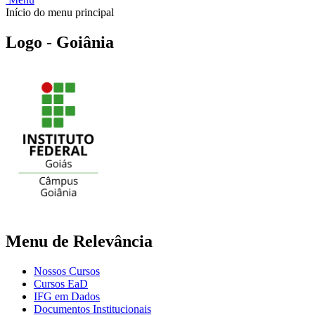
Início do menu principal
Logo - Goiânia
Menu de Relevância
Nossos Cursos
Cursos EaD
IFG em Dados
Documentos Institucionais