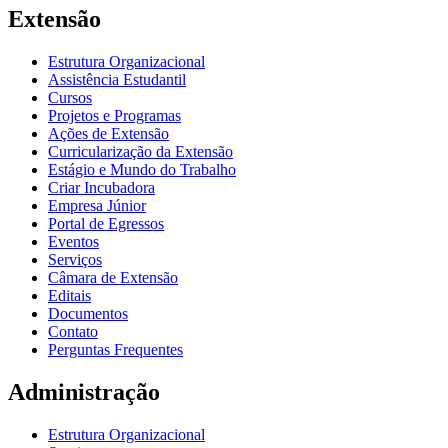
Extensão
Estrutura Organizacional
Assistência Estudantil
Cursos
Projetos e Programas
Ações de Extensão
Curricularização da Extensão
Estágio e Mundo do Trabalho
Criar Incubadora
Empresa Júnior
Portal de Egressos
Eventos
Serviços
Câmara de Extensão
Editais
Documentos
Contato
Perguntas Frequentes
Administração
Estrutura Organizacional