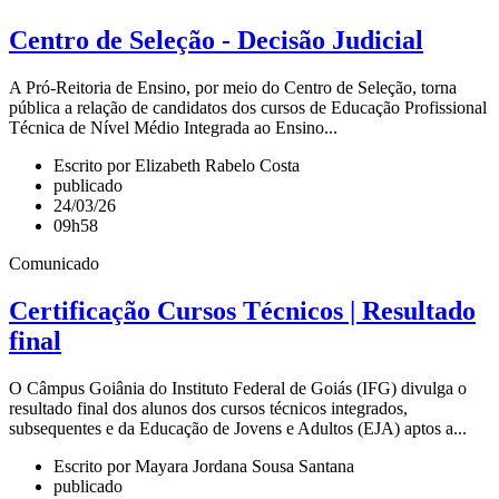
Centro de Seleção - Decisão Judicial
A Pró-Reitoria de Ensino, por meio do Centro de Seleção, torna
pública a relação de candidatos dos cursos de Educação Profissional
Técnica de Nível Médio Integrada ao Ensino...
Escrito por Elizabeth Rabelo Costa
publicado
24/03/26
09h58
Comunicado
Certificação Cursos Técnicos | Resultado
final
O Câmpus Goiânia do Instituto Federal de Goiás (IFG) divulga o
resultado final dos alunos dos cursos técnicos integrados,
subsequentes e da Educação de Jovens e Adultos (EJA) aptos a...
Escrito por Mayara Jordana Sousa Santana
publicado