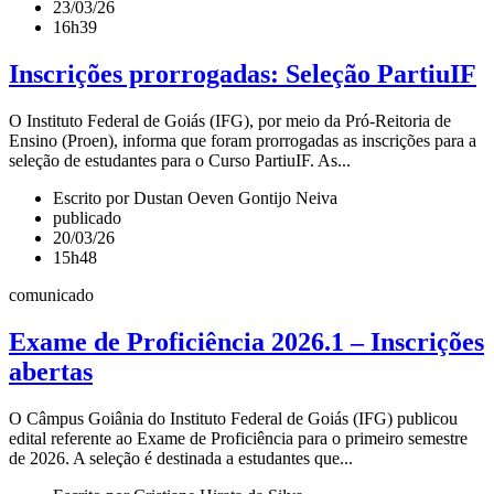
23/03/26
16h39
Inscrições prorrogadas: Seleção PartiuIF
O Instituto Federal de Goiás (IFG), por meio da Pró-Reitoria de
Ensino (Proen), informa que foram prorrogadas as inscrições para a
seleção de estudantes para o Curso PartiuIF. As...
Escrito por Dustan Oeven Gontijo Neiva
publicado
20/03/26
15h48
comunicado
Exame de Proficiência 2026.1 – Inscrições
abertas
O Câmpus Goiânia do Instituto Federal de Goiás (IFG) publicou
edital referente ao Exame de Proficiência para o primeiro semestre
de 2026. A seleção é destinada a estudantes que...