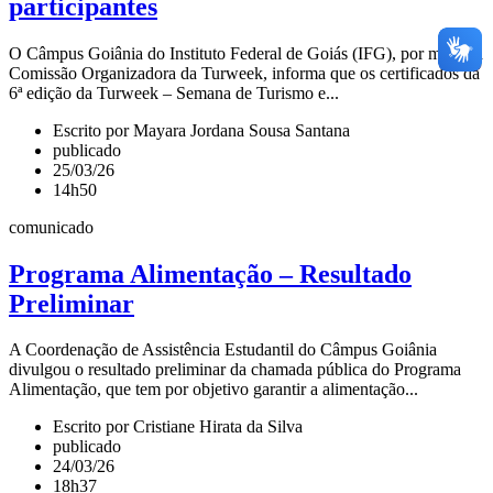
participantes
O Câmpus Goiânia do Instituto Federal de Goiás (IFG), por meio da
Comissão Organizadora da Turweek, informa que os certificados da
6ª edição da Turweek – Semana de Turismo e...
Escrito por Mayara Jordana Sousa Santana
publicado
25/03/26
14h50
comunicado
Programa Alimentação – Resultado
Preliminar
A Coordenação de Assistência Estudantil do Câmpus Goiânia
divulgou o resultado preliminar da chamada pública do Programa
Alimentação, que tem por objetivo garantir a alimentação...
Escrito por Cristiane Hirata da Silva
publicado
24/03/26
18h37