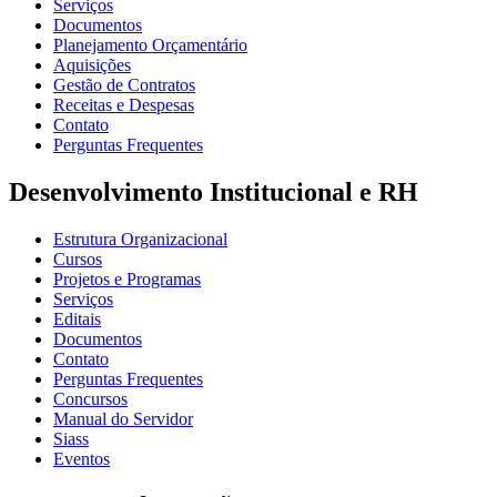
Serviços
Documentos
Planejamento Orçamentário
Aquisições
Gestão de Contratos
Receitas e Despesas
Contato
Perguntas Frequentes
Desenvolvimento Institucional e RH
Estrutura Organizacional
Cursos
Projetos e Programas
Serviços
Editais
Documentos
Contato
Perguntas Frequentes
Concursos
Manual do Servidor
Siass
Eventos