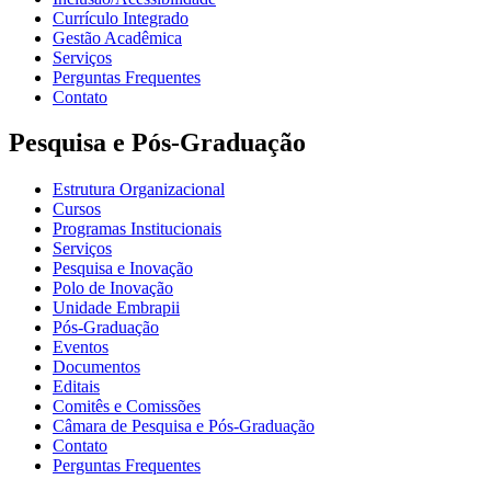
Currículo Integrado
Gestão Acadêmica
Serviços
Perguntas Frequentes
Contato
Pesquisa e Pós-Graduação
Estrutura Organizacional
Cursos
Programas Institucionais
Serviços
Pesquisa e Inovação
Polo de Inovação
Unidade Embrapii
Pós-Graduação
Eventos
Documentos
Editais
Comitês e Comissões
Câmara de Pesquisa e Pós-Graduação
Contato
Perguntas Frequentes