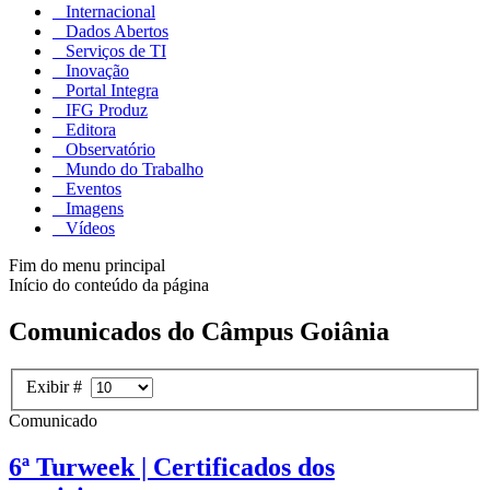
Internacional
Dados Abertos
Serviços de TI
Inovação
Portal Integra
IFG Produz
Editora
Observatório
Mundo do Trabalho
Eventos
Imagens
Vídeos
Fim do menu principal
Início do conteúdo da página
Comunicados do Câmpus Goiânia
Exibir #
Comunicado
6ª Turweek | Certificados dos