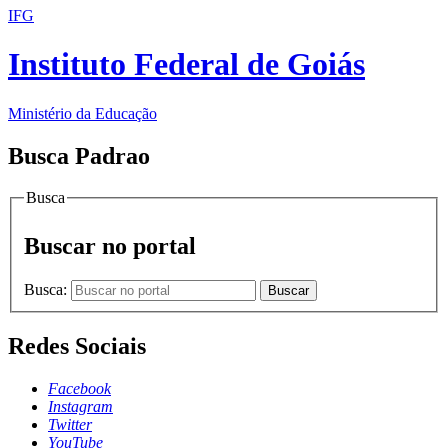
IFG
Instituto Federal de Goiás
Ministério da Educação
Busca Padrao
Busca
Buscar no portal
Busca:
Buscar
Redes Sociais
Facebook
Instagram
Twitter
YouTube