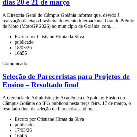
dias 20 e 21 de março
A Diretoria-Geral do Câmpus Goiânia informa que, devido à
realização da etapa brasileira do evento internacional Grande Prêmio
de Moto (MotoGP 2026) no município de Goiânia, com...
Escrito por Cristiane Hirata da Silva
publicado
18/03/26
16h55
Comunicado
Seleção de Pareceristas para Projetos de
Ensino – Resultado final
A Gerência de Administração Acadêmica e Apoio ao Ensino do
Câmpus Goiânia do IFG publicou nesta terça-feira, 17 de março, o
resultado final da seleção de Pareceristas ad hoc...
Escrito por Cristiane Hirata da Silva
publicado
17/03/26
16h05