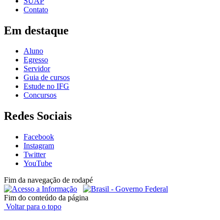
SUAP
Contato
Em destaque
Aluno
Egresso
Servidor
Guia de cursos
Estude no IFG
Concursos
Redes Sociais
Facebook
Instagram
Twitter
YouTube
Fim da navegação de rodapé
Fim do conteúdo da página
Voltar para o topo