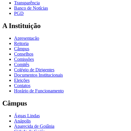
Transparência
Banco de Notícias
PGD
A Instituição
Apresentação
Reitoria
Câmpus
Conselhos
Comissões
Comitês
Colégio de Dirigentes
Documentos Institucionais
Eleições
Contatos
Horário de Funcionamento
Câmpus
Águas Lindas
Anápolis
Aparecida de Goiânia