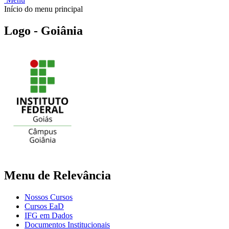
Início do menu principal
Logo - Goiânia
Menu de Relevância
Nossos Cursos
Cursos EaD
IFG em Dados
Documentos Institucionais