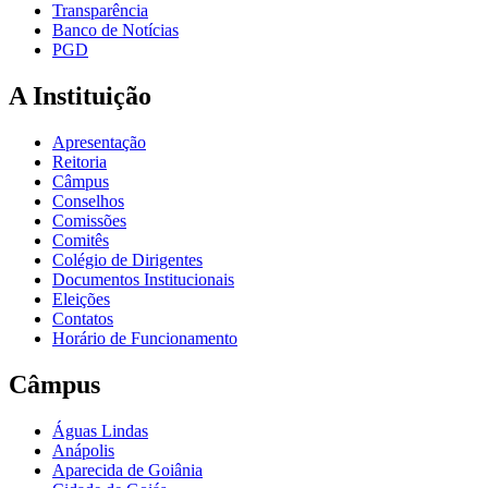
Transparência
Banco de Notícias
PGD
A Instituição
Apresentação
Reitoria
Câmpus
Conselhos
Comissões
Comitês
Colégio de Dirigentes
Documentos Institucionais
Eleições
Contatos
Horário de Funcionamento
Câmpus
Águas Lindas
Anápolis
Aparecida de Goiânia