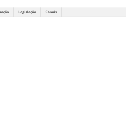
mação
Legislação
Canais