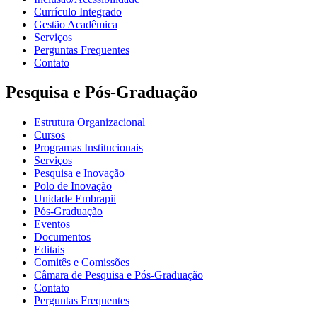
Currículo Integrado
Gestão Acadêmica
Serviços
Perguntas Frequentes
Contato
Pesquisa e Pós-Graduação
Estrutura Organizacional
Cursos
Programas Institucionais
Serviços
Pesquisa e Inovação
Polo de Inovação
Unidade Embrapii
Pós-Graduação
Eventos
Documentos
Editais
Comitês e Comissões
Câmara de Pesquisa e Pós-Graduação
Contato
Perguntas Frequentes