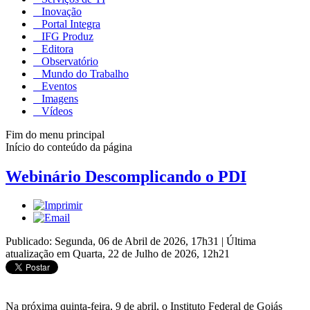
Inovação
Portal Integra
IFG Produz
Editora
Observatório
Mundo do Trabalho
Eventos
Imagens
Vídeos
Fim do menu principal
Início do conteúdo da página
Webinário Descomplicando o PDI
Publicado: Segunda, 06 de Abril de 2026, 17h31
|
Última
atualização em Quarta, 22 de Julho de 2026, 12h21
Na próxima quinta-feira, 9 de abril, o Instituto Federal de Goiás