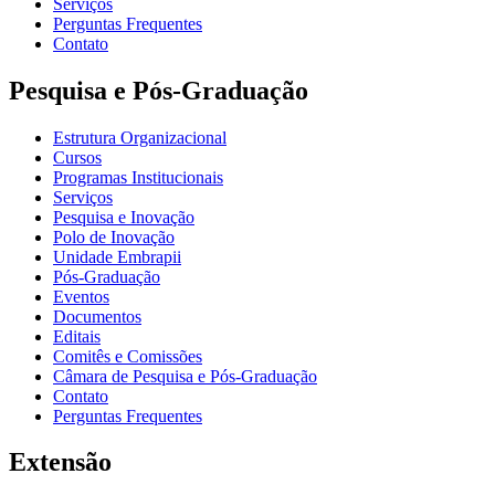
Serviços
Perguntas Frequentes
Contato
Pesquisa e Pós-Graduação
Estrutura Organizacional
Cursos
Programas Institucionais
Serviços
Pesquisa e Inovação
Polo de Inovação
Unidade Embrapii
Pós-Graduação
Eventos
Documentos
Editais
Comitês e Comissões
Câmara de Pesquisa e Pós-Graduação
Contato
Perguntas Frequentes
Extensão