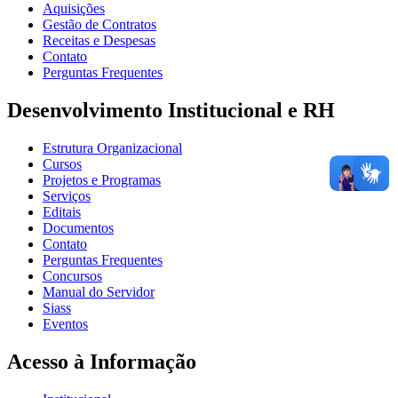
Aquisições
Gestão de Contratos
Receitas e Despesas
Contato
Perguntas Frequentes
Desenvolvimento Institucional e RH
Estrutura Organizacional
Cursos
Projetos e Programas
Serviços
Editais
Documentos
Contato
Perguntas Frequentes
Concursos
Manual do Servidor
Siass
Eventos
Acesso à Informação