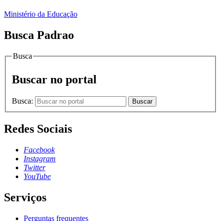
Ministério da Educação
Busca Padrao
Busca
Buscar no portal
Busca:
Buscar
Redes Sociais
Facebook
Instagram
Twitter
YouTube
Serviços
Perguntas frequentes