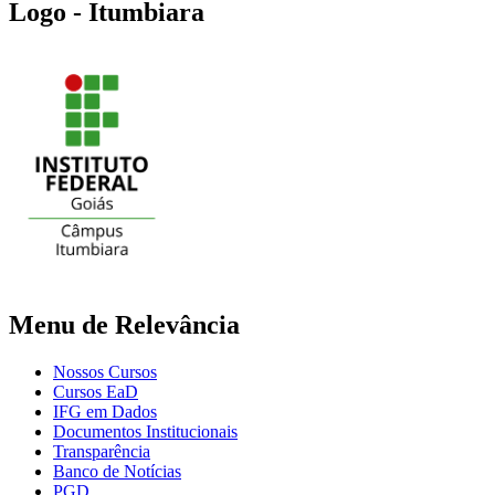
Logo - Itumbiara
Menu de Relevância
Nossos Cursos
Cursos EaD
IFG em Dados
Documentos Institucionais
Transparência
Banco de Notícias
PGD