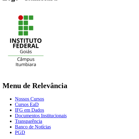
Menu de Relevância
Nossos Cursos
Cursos EaD
IFG em Dados
Documentos Institucionais
Transparência
Banco de Notícias
PGD