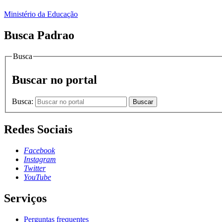
Ministério da Educação
Busca Padrao
Busca
Buscar no portal
Busca:
Buscar
Redes Sociais
Facebook
Instagram
Twitter
YouTube
Serviços
Perguntas frequentes