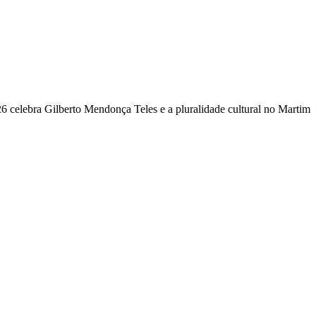
 celebra Gilberto Mendonça Teles e a pluralidade cultural no Martim