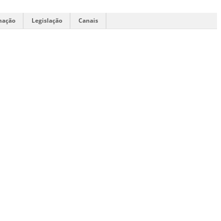
mação
Legislação
Canais