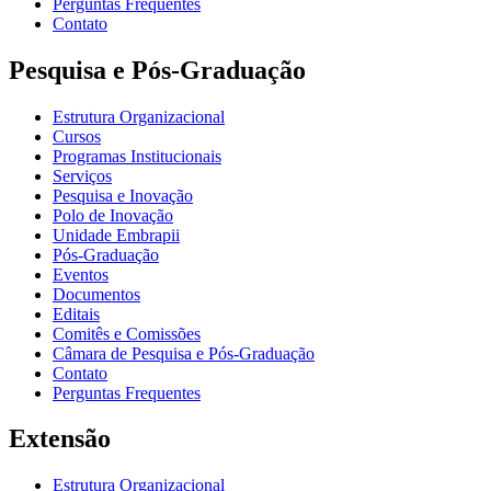
Perguntas Frequentes
Contato
Pesquisa e Pós-Graduação
Estrutura Organizacional
Cursos
Programas Institucionais
Serviços
Pesquisa e Inovação
Polo de Inovação
Unidade Embrapii
Pós-Graduação
Eventos
Documentos
Editais
Comitês e Comissões
Câmara de Pesquisa e Pós-Graduação
Contato
Perguntas Frequentes
Extensão
Estrutura Organizacional