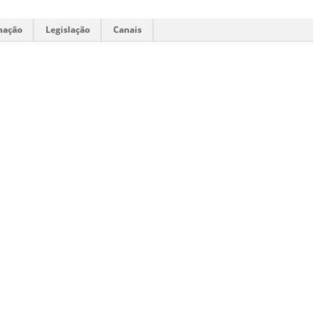
mação
Legislação
Canais