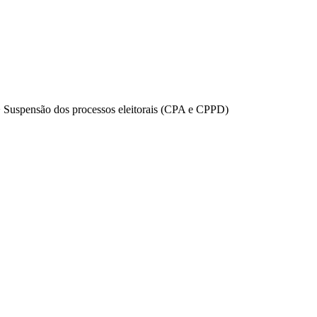
>
Suspensão dos processos eleitorais (CPA e CPPD)