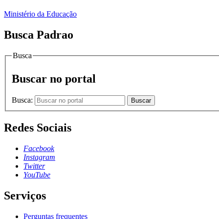
Ministério da Educação
Busca Padrao
Busca
Buscar no portal
Busca:
Buscar
Redes Sociais
Facebook
Instagram
Twitter
YouTube
Serviços
Perguntas frequentes