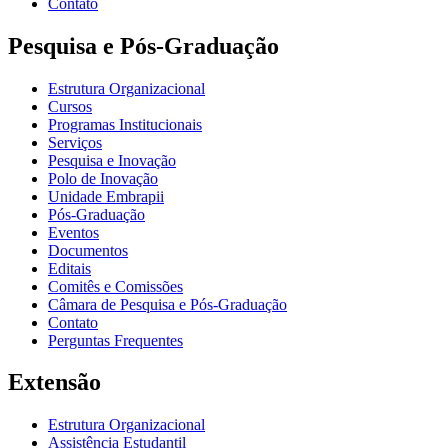
Contato
Pesquisa e Pós-Graduação
Estrutura Organizacional
Cursos
Programas Institucionais
Serviços
Pesquisa e Inovação
Polo de Inovação
Unidade Embrapii
Pós-Graduação
Eventos
Documentos
Editais
Comitês e Comissões
Câmara de Pesquisa e Pós-Graduação
Contato
Perguntas Frequentes
Extensão
Estrutura Organizacional
Assistência Estudantil