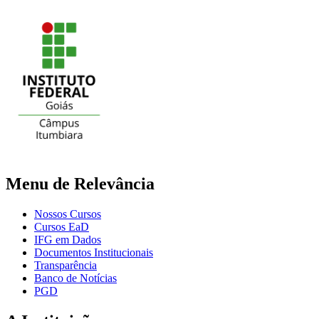
Menu de Relevância
Nossos Cursos
Cursos EaD
IFG em Dados
Documentos Institucionais
Transparência
Banco de Notícias
PGD