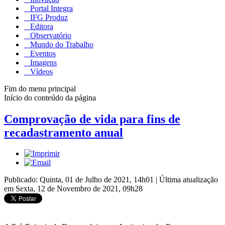
Portal Integra
IFG Produz
Editora
Observatório
Mundo do Trabalho
Eventos
Imagens
Vídeos
Fim do menu principal
Início do conteúdo da página
Comprovação de vida para fins de
recadastramento anual
Publicado: Quinta, 01 de Julho de 2021, 14h01
|
Última atualização
em Sexta, 12 de Novembro de 2021, 09h28