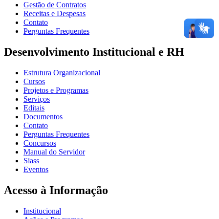
Gestão de Contratos
Receitas e Despesas
Contato
Perguntas Frequentes
Desenvolvimento Institucional e RH
Estrutura Organizacional
Cursos
Projetos e Programas
Serviços
Editais
Documentos
Contato
Perguntas Frequentes
Concursos
Manual do Servidor
Siass
Eventos
Acesso à Informação
Institucional