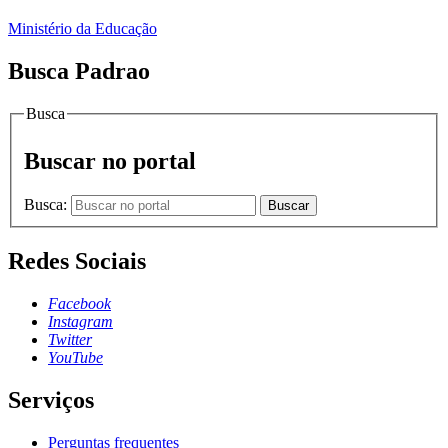
Ministério da Educação
Busca Padrao
Busca
Buscar no portal
Busca:
Buscar
Redes Sociais
Facebook
Instagram
Twitter
YouTube
Serviços
Perguntas frequentes