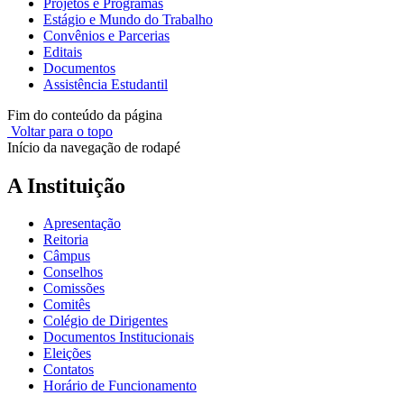
Projetos e Programas
Estágio e Mundo do Trabalho
Convênios e Parcerias
Editais
Documentos
Assistência Estudantil
Fim do conteúdo da página
Voltar para o topo
Início da navegação de rodapé
A Instituição
Apresentação
Reitoria
Câmpus
Conselhos
Comissões
Comitês
Colégio de Dirigentes
Documentos Institucionais
Eleições
Contatos
Horário de Funcionamento