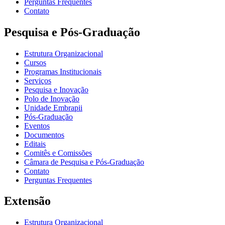
Perguntas Frequentes
Contato
Pesquisa e Pós-Graduação
Estrutura Organizacional
Cursos
Programas Institucionais
Serviços
Pesquisa e Inovação
Polo de Inovação
Unidade Embrapii
Pós-Graduação
Eventos
Documentos
Editais
Comitês e Comissões
Câmara de Pesquisa e Pós-Graduação
Contato
Perguntas Frequentes
Extensão
Estrutura Organizacional