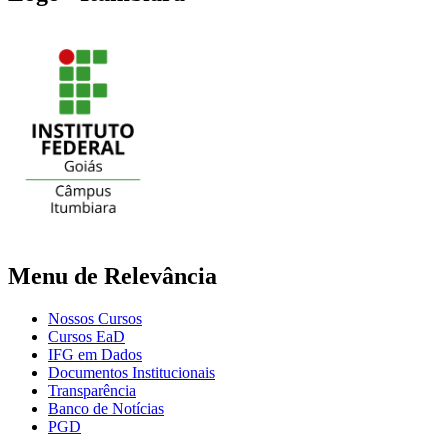
Menu de Relevância
Nossos Cursos
Cursos EaD
IFG em Dados
Documentos Institucionais
Transparência
Banco de Notícias
PGD