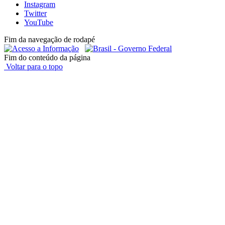
Instagram
Twitter
YouTube
Fim da navegação de rodapé
Fim do conteúdo da página
Voltar para o topo