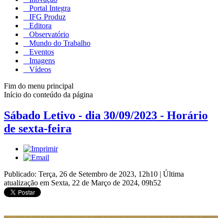
Portal Integra
IFG Produz
Editora
Observatório
Mundo do Trabalho
Eventos
Imagens
Vídeos
Fim do menu principal
Início do conteúdo da página
Sábado Letivo - dia 30/09/2023 - Horário
de sexta-feira
Publicado: Terça, 26 de Setembro de 2023, 12h10
|
Última
atualização em Sexta, 22 de Março de 2024, 09h52