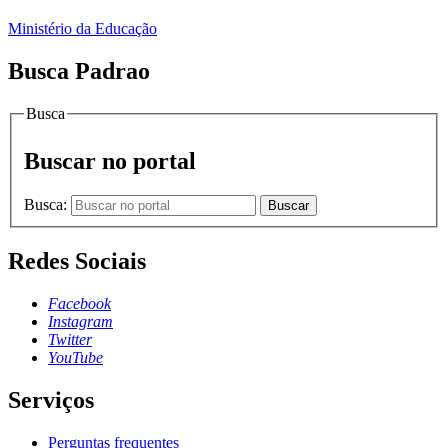
Ministério da Educação
Busca Padrao
Busca
Buscar no portal
Busca:
Buscar
Redes Sociais
Facebook
Instagram
Twitter
YouTube
Serviços
Perguntas frequentes