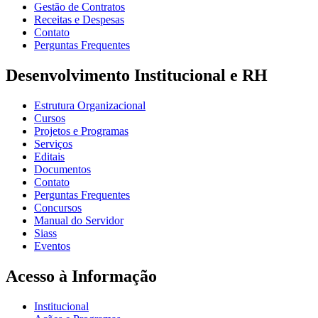
Gestão de Contratos
Receitas e Despesas
Contato
Perguntas Frequentes
Desenvolvimento Institucional e RH
Estrutura Organizacional
Cursos
Projetos e Programas
Serviços
Editais
Documentos
Contato
Perguntas Frequentes
Concursos
Manual do Servidor
Siass
Eventos
Acesso à Informação
Institucional