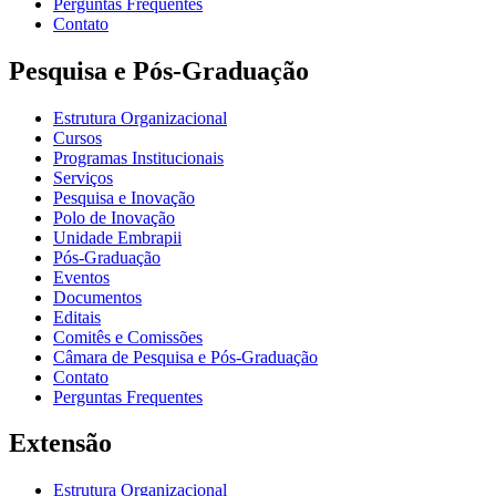
Perguntas Frequentes
Contato
Pesquisa e Pós-Graduação
Estrutura Organizacional
Cursos
Programas Institucionais
Serviços
Pesquisa e Inovação
Polo de Inovação
Unidade Embrapii
Pós-Graduação
Eventos
Documentos
Editais
Comitês e Comissões
Câmara de Pesquisa e Pós-Graduação
Contato
Perguntas Frequentes
Extensão
Estrutura Organizacional