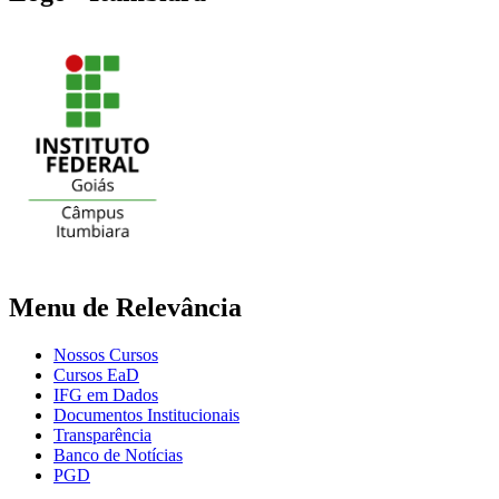
Menu de Relevância
Nossos Cursos
Cursos EaD
IFG em Dados
Documentos Institucionais
Transparência
Banco de Notícias
PGD