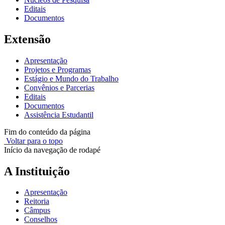
Editais
Documentos
Extensão
Apresentação
Projetos e Programas
Estágio e Mundo do Trabalho
Convênios e Parcerias
Editais
Documentos
Assistência Estudantil
Fim do conteúdo da página
Voltar para o topo
Início da navegação de rodapé
A Instituição
Apresentação
Reitoria
Câmpus
Conselhos