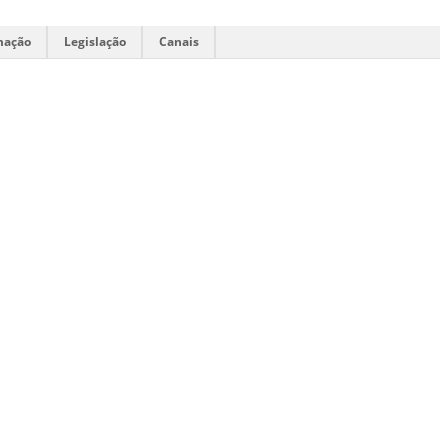
mação
Legislação
Canais