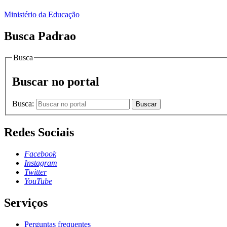
Ministério da Educação
Busca Padrao
Busca
Buscar no portal
Busca:
Buscar
Redes Sociais
Facebook
Instagram
Twitter
YouTube
Serviços
Perguntas frequentes