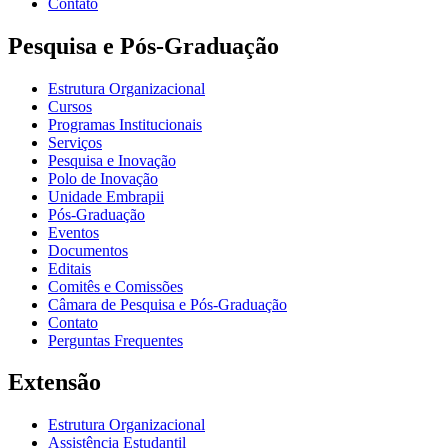
Contato
Pesquisa e Pós-Graduação
Estrutura Organizacional
Cursos
Programas Institucionais
Serviços
Pesquisa e Inovação
Polo de Inovação
Unidade Embrapii
Pós-Graduação
Eventos
Documentos
Editais
Comitês e Comissões
Câmara de Pesquisa e Pós-Graduação
Contato
Perguntas Frequentes
Extensão
Estrutura Organizacional
Assistência Estudantil