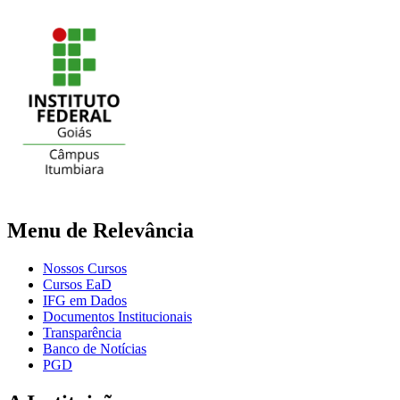
Menu de Relevância
Nossos Cursos
Cursos EaD
IFG em Dados
Documentos Institucionais
Transparência
Banco de Notícias
PGD