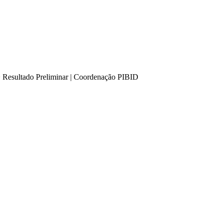
>
Resultado Preliminar | Coordenação PIBID