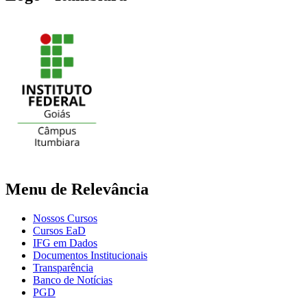
Menu de Relevância
Nossos Cursos
Cursos EaD
IFG em Dados
Documentos Institucionais
Transparência
Banco de Notícias
PGD