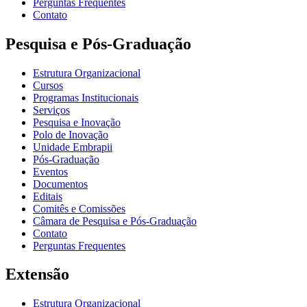
Perguntas Frequentes
Contato
Pesquisa e Pós-Graduação
Estrutura Organizacional
Cursos
Programas Institucionais
Serviços
Pesquisa e Inovação
Polo de Inovação
Unidade Embrapii
Pós-Graduação
Eventos
Documentos
Editais
Comitês e Comissões
Câmara de Pesquisa e Pós-Graduação
Contato
Perguntas Frequentes
Extensão
Estrutura Organizacional