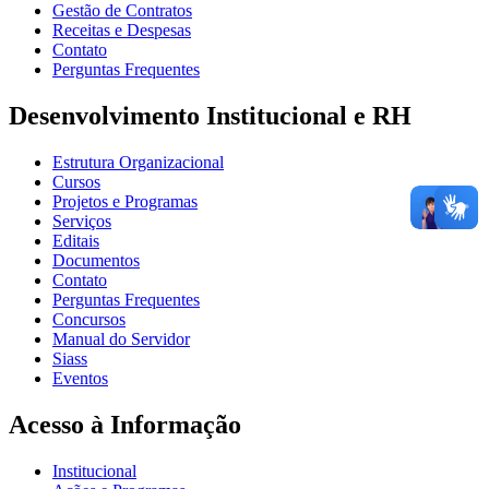
Gestão de Contratos
Receitas e Despesas
Contato
Perguntas Frequentes
Desenvolvimento Institucional e RH
Estrutura Organizacional
Cursos
Projetos e Programas
Serviços
Editais
Documentos
Contato
Perguntas Frequentes
Concursos
Manual do Servidor
Siass
Eventos
Acesso à Informação
Institucional