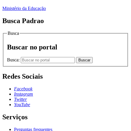
Ministério da Educação
Busca Padrao
Busca
Buscar no portal
Busca:
Buscar
Redes Sociais
Facebook
Instagram
Twitter
YouTube
Serviços
Perguntas frequentes