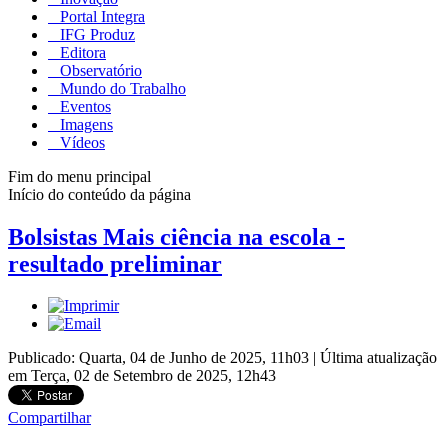
Portal Integra
IFG Produz
Editora
Observatório
Mundo do Trabalho
Eventos
Imagens
Vídeos
Fim do menu principal
Início do conteúdo da página
Bolsistas Mais ciência na escola -
resultado preliminar
Publicado: Quarta, 04 de Junho de 2025, 11h03
|
Última atualização
em Terça, 02 de Setembro de 2025, 12h43
Compartilhar