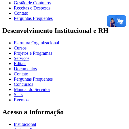
Gestão de Contratos
Receitas e Despesas
Contato
Perguntas Frequentes
Desenvolvimento Institucional e RH
Estrutura Organizacional
Cursos
Projetos e Programas
Serviços
Editais
Documentos
Contato
Perguntas Frequentes
Concursos
Manual do Servidor
Siass
Eventos
Acesso à Informação
Institucional