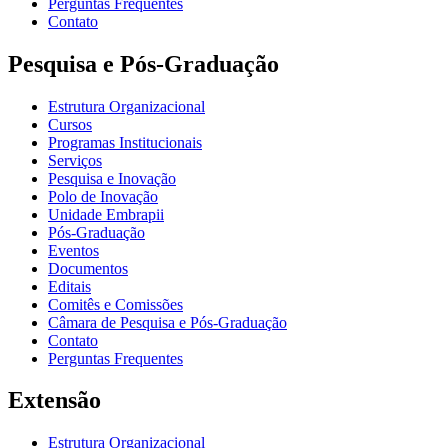
Perguntas Frequentes
Contato
Pesquisa e Pós-Graduação
Estrutura Organizacional
Cursos
Programas Institucionais
Serviços
Pesquisa e Inovação
Polo de Inovação
Unidade Embrapii
Pós-Graduação
Eventos
Documentos
Editais
Comitês e Comissões
Câmara de Pesquisa e Pós-Graduação
Contato
Perguntas Frequentes
Extensão
Estrutura Organizacional