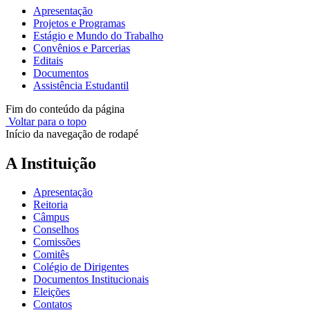
Apresentação
Projetos e Programas
Estágio e Mundo do Trabalho
Convênios e Parcerias
Editais
Documentos
Assistência Estudantil
Fim do conteúdo da página
Voltar para o topo
Início da navegação de rodapé
A Instituição
Apresentação
Reitoria
Câmpus
Conselhos
Comissões
Comitês
Colégio de Dirigentes
Documentos Institucionais
Eleições
Contatos