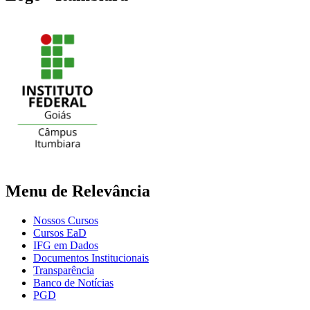
Menu de Relevância
Nossos Cursos
Cursos EaD
IFG em Dados
Documentos Institucionais
Transparência
Banco de Notícias
PGD