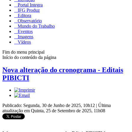
Portal Integra
IFG Produz
Editora
Observatório
Mundo do Trabalho
Eventos
Imagens
Vídeos
Fim do menu principal
Início do conteúdo da página
Nova alteração do cronograma - Editais
PIBICTI
Publicado: Segunda, 30 de Junho de 2025, 10h12
|
Última
atualização em Quinta, 25 de Setembro de 2025, 11h08