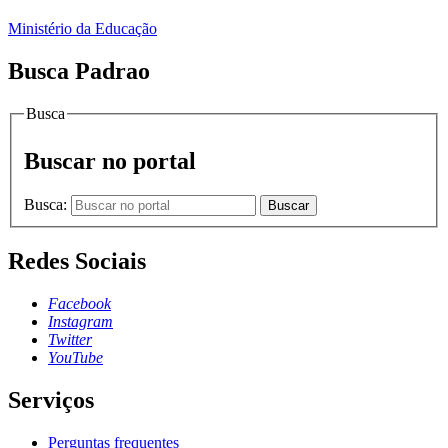
Ministério da Educação
Busca Padrao
Busca
Buscar no portal
Busca:
Buscar
Redes Sociais
Facebook
Instagram
Twitter
YouTube
Serviços
Perguntas frequentes