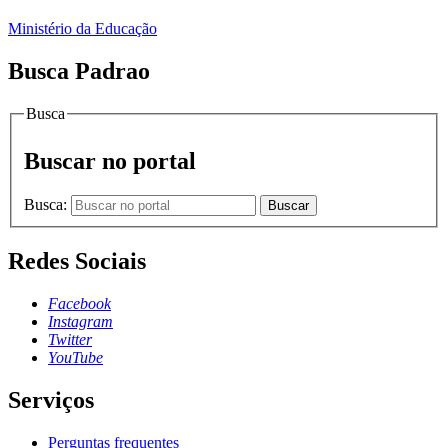
Ministério da Educação
Busca Padrao
Busca
Buscar no portal
Busca:
Buscar
Redes Sociais
Facebook
Instagram
Twitter
YouTube
Serviços
Perguntas frequentes