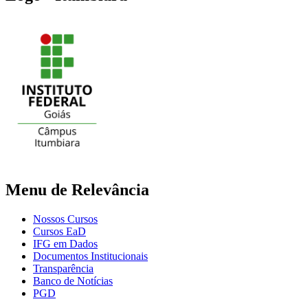
Menu de Relevância
Nossos Cursos
Cursos EaD
IFG em Dados
Documentos Institucionais
Transparência
Banco de Notícias
PGD