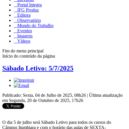
Portal Integra
IFG Produz
Editora
Observatório
Mundo do Trabalho
Eventos
Imagens
Vídeos
Fim do menu principal
Início do conteúdo da página
Sábado Letivo: 5/7/2025
Publicado: Sexta, 04 de Julho de 2025, 08h26
|
Última atualização
em Segunda, 20 de Outubro de 2025, 17h26
O dia 5 de julho será Sábado Letivo para todos os cursos do
Câmpus Itumbiara e com o horário das aulas de SEXTA-