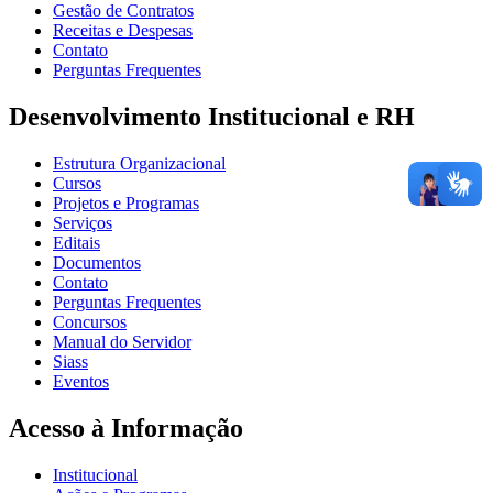
Gestão de Contratos
Receitas e Despesas
Contato
Perguntas Frequentes
Desenvolvimento Institucional e RH
Estrutura Organizacional
Cursos
Projetos e Programas
Serviços
Editais
Documentos
Contato
Perguntas Frequentes
Concursos
Manual do Servidor
Siass
Eventos
Acesso à Informação
Institucional