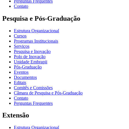
Perguntas Frequentes
Contato
Pesquisa e Pós-Graduação
Estrutura Organizacional
Cursos
Programas Institucionais
Serviços
Pesquisa e Inovação
Polo de Inovação
Unidade Embrapii
Pós-Graduação
Eventos
Documentos
Editais
Comitês e Comissões
Câmara de Pesquisa e Pós-Graduação
Contato
Perguntas Frequentes
Extensão
Estrutura Organizacional