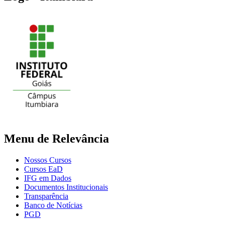
Menu de Relevância
Nossos Cursos
Cursos EaD
IFG em Dados
Documentos Institucionais
Transparência
Banco de Notícias
PGD