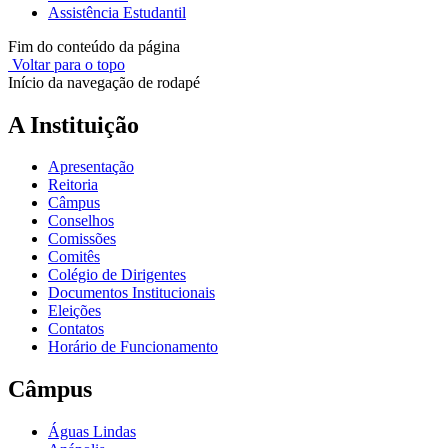
Assistência Estudantil
Fim do conteúdo da página
Voltar para o topo
Início da navegação de rodapé
A Instituição
Apresentação
Reitoria
Câmpus
Conselhos
Comissões
Comitês
Colégio de Dirigentes
Documentos Institucionais
Eleições
Contatos
Horário de Funcionamento
Câmpus
Águas Lindas