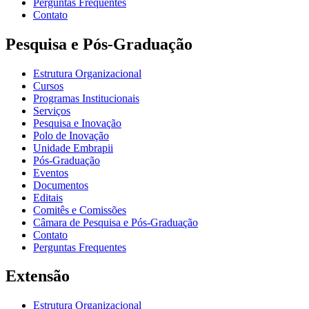
Perguntas Frequentes
Contato
Pesquisa e Pós-Graduação
Estrutura Organizacional
Cursos
Programas Institucionais
Serviços
Pesquisa e Inovação
Polo de Inovação
Unidade Embrapii
Pós-Graduação
Eventos
Documentos
Editais
Comitês e Comissões
Câmara de Pesquisa e Pós-Graduação
Contato
Perguntas Frequentes
Extensão
Estrutura Organizacional