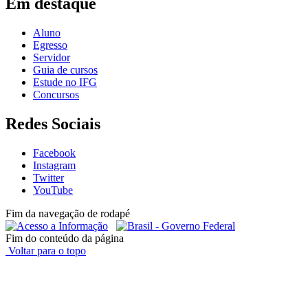
Em destaque
Aluno
Egresso
Servidor
Guia de cursos
Estude no IFG
Concursos
Redes Sociais
Facebook
Instagram
Twitter
YouTube
Fim da navegação de rodapé
Fim do conteúdo da página
Voltar para o topo