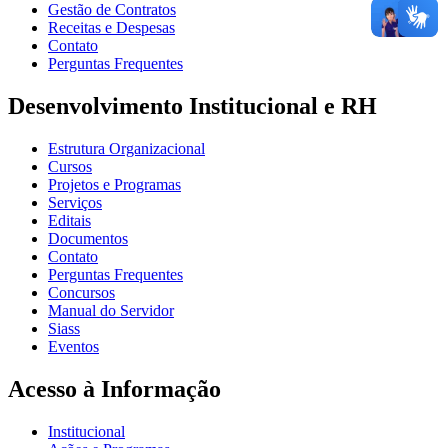
Gestão de Contratos
Receitas e Despesas
Contato
Perguntas Frequentes
Desenvolvimento Institucional e RH
Estrutura Organizacional
Cursos
Projetos e Programas
Serviços
Editais
Documentos
Contato
Perguntas Frequentes
Concursos
Manual do Servidor
Siass
Eventos
Acesso à Informação
Institucional