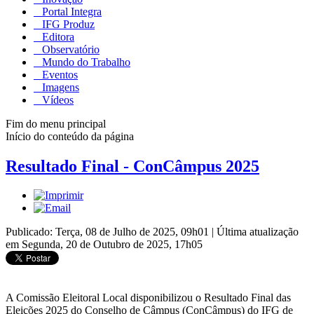
Portal Integra
IFG Produz
Editora
Observatório
Mundo do Trabalho
Eventos
Imagens
Vídeos
Fim do menu principal
Início do conteúdo da página
Resultado Final - ConCâmpus 2025
Publicado: Terça, 08 de Julho de 2025, 09h01
|
Última atualização
em Segunda, 20 de Outubro de 2025, 17h05
A Comissão Eleitoral Local disponibilizou o Resultado Final das
Eleições 2025 do Conselho de Câmpus (ConCâmpus) do IFG de