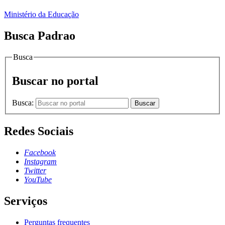
Ministério da Educação
Busca Padrao
Busca
Buscar no portal
Busca:
Buscar
Redes Sociais
Facebook
Instagram
Twitter
YouTube
Serviços
Perguntas frequentes