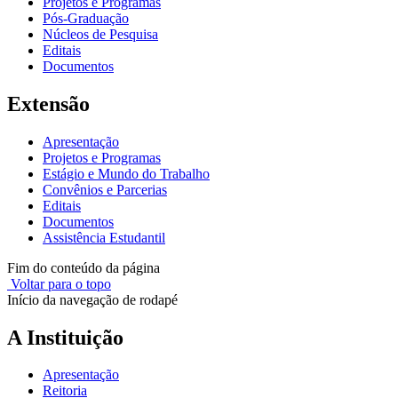
Projetos e Programas
Pós-Graduação
Núcleos de Pesquisa
Editais
Documentos
Extensão
Apresentação
Projetos e Programas
Estágio e Mundo do Trabalho
Convênios e Parcerias
Editais
Documentos
Assistência Estudantil
Fim do conteúdo da página
Voltar para o topo
Início da navegação de rodapé
A Instituição
Apresentação
Reitoria