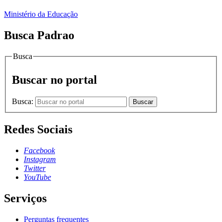
Ministério da Educação
Busca Padrao
Busca
Buscar no portal
Busca:
Buscar
Redes Sociais
Facebook
Instagram
Twitter
YouTube
Serviços
Perguntas frequentes