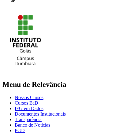
Menu de Relevância
Nossos Cursos
Cursos EaD
IFG em Dados
Documentos Institucionais
Transparência
Banco de Notícias
PGD