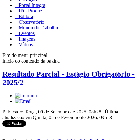
Portal Integra
IFG Produz
Editora
Observatório
Mundo do Trabalho
Eventos
Imagens
Vídeos
Fim do menu principal
Início do conteúdo da página
Resultado Parcial - Estágio Obrigatório -
2025/2
Publicado: Terça, 09 de Setembro de 2025, 08h28
|
Última
atualização em Quinta, 05 de Fevereiro de 2026, 09h18