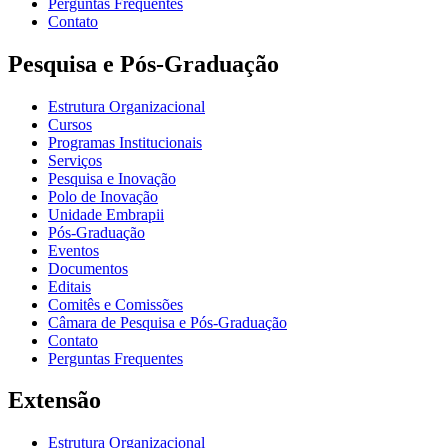
Perguntas Frequentes
Contato
Pesquisa e Pós-Graduação
Estrutura Organizacional
Cursos
Programas Institucionais
Serviços
Pesquisa e Inovação
Polo de Inovação
Unidade Embrapii
Pós-Graduação
Eventos
Documentos
Editais
Comitês e Comissões
Câmara de Pesquisa e Pós-Graduação
Contato
Perguntas Frequentes
Extensão
Estrutura Organizacional