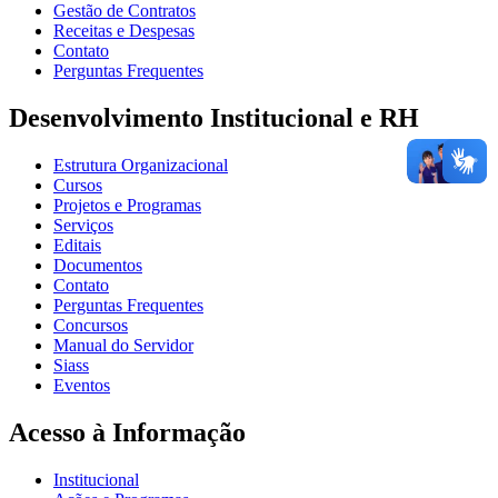
Gestão de Contratos
Receitas e Despesas
Contato
Perguntas Frequentes
Desenvolvimento Institucional e RH
Estrutura Organizacional
Cursos
Projetos e Programas
Serviços
Editais
Documentos
Contato
Perguntas Frequentes
Concursos
Manual do Servidor
Siass
Eventos
Acesso à Informação
Institucional