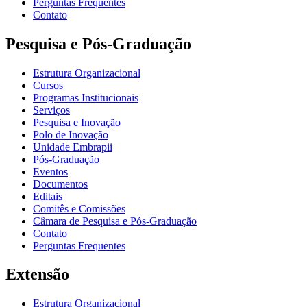
Perguntas Frequentes
Contato
Pesquisa e Pós-Graduação
Estrutura Organizacional
Cursos
Programas Institucionais
Serviços
Pesquisa e Inovação
Polo de Inovação
Unidade Embrapii
Pós-Graduação
Eventos
Documentos
Editais
Comitês e Comissões
Câmara de Pesquisa e Pós-Graduação
Contato
Perguntas Frequentes
Extensão
Estrutura Organizacional