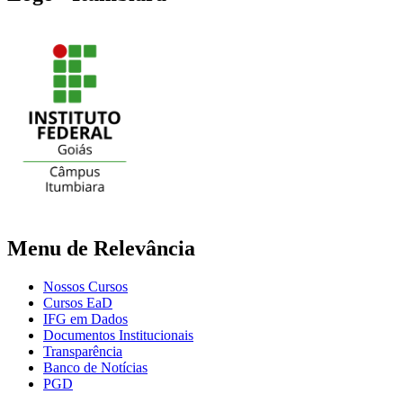
Menu de Relevância
Nossos Cursos
Cursos EaD
IFG em Dados
Documentos Institucionais
Transparência
Banco de Notícias
PGD