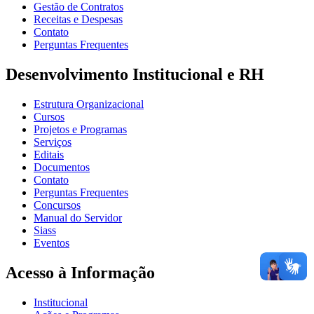
Gestão de Contratos
Receitas e Despesas
Contato
Perguntas Frequentes
Desenvolvimento Institucional e RH
Estrutura Organizacional
Cursos
Projetos e Programas
Serviços
Editais
Documentos
Contato
Perguntas Frequentes
Concursos
Manual do Servidor
Siass
Eventos
Acesso à Informação
Institucional