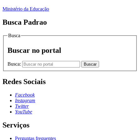
Ministério da Educação
Busca Padrao
Busca
Buscar no portal
Busca:
Buscar
Redes Sociais
Facebook
Instagram
Twitter
YouTube
Serviços
Perguntas frequentes