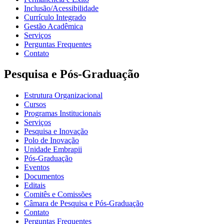
Inclusão/Acessibilidade
Currículo Integrado
Gestão Acadêmica
Serviços
Perguntas Frequentes
Contato
Pesquisa e Pós-Graduação
Estrutura Organizacional
Cursos
Programas Institucionais
Serviços
Pesquisa e Inovação
Polo de Inovação
Unidade Embrapii
Pós-Graduação
Eventos
Documentos
Editais
Comitês e Comissões
Câmara de Pesquisa e Pós-Graduação
Contato
Perguntas Frequentes