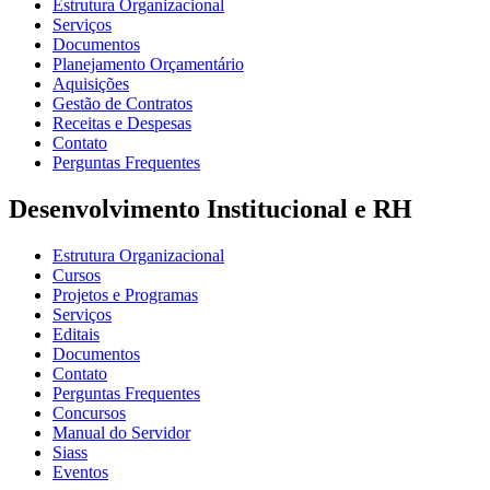
Estrutura Organizacional
Serviços
Documentos
Planejamento Orçamentário
Aquisições
Gestão de Contratos
Receitas e Despesas
Contato
Perguntas Frequentes
Desenvolvimento Institucional e RH
Estrutura Organizacional
Cursos
Projetos e Programas
Serviços
Editais
Documentos
Contato
Perguntas Frequentes
Concursos
Manual do Servidor
Siass
Eventos