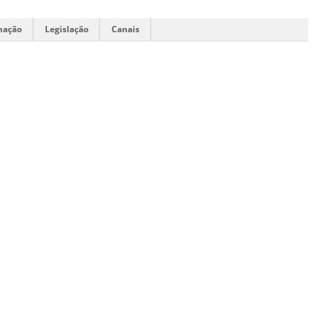
mação
Legislação
Canais