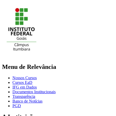
Menu de Relevância
Nossos Cursos
Cursos EaD
IFG em Dados
Documentos Institucionais
Transparência
Banco de Notícias
PGD