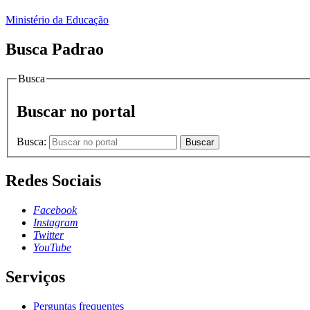
Ministério da Educação
Busca Padrao
Busca
Buscar no portal
Busca:
Buscar
Redes Sociais
Facebook
Instagram
Twitter
YouTube
Serviços
Perguntas frequentes