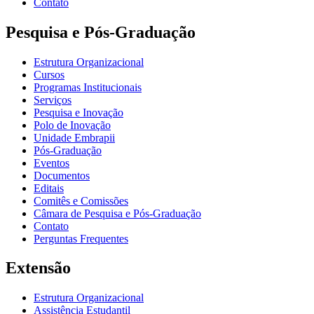
Contato
Pesquisa e Pós-Graduação
Estrutura Organizacional
Cursos
Programas Institucionais
Serviços
Pesquisa e Inovação
Polo de Inovação
Unidade Embrapii
Pós-Graduação
Eventos
Documentos
Editais
Comitês e Comissões
Câmara de Pesquisa e Pós-Graduação
Contato
Perguntas Frequentes
Extensão
Estrutura Organizacional
Assistência Estudantil