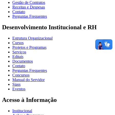
Gestão de Contratos
Receitas e Despesas
Contato
Perguntas Frequentes
Desenvolvimento Institucional e RH
Estrutura Organizacional
Cursos
Projetos e Programas
Serviços
Editais
Documentos
Contato
Perguntas Frequentes
Concursos
Manual do Servidor
Siass
Eventos
Acesso à Informação
Institucional