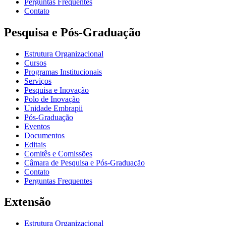
Perguntas Frequentes
Contato
Pesquisa e Pós-Graduação
Estrutura Organizacional
Cursos
Programas Institucionais
Serviços
Pesquisa e Inovação
Polo de Inovação
Unidade Embrapii
Pós-Graduação
Eventos
Documentos
Editais
Comitês e Comissões
Câmara de Pesquisa e Pós-Graduação
Contato
Perguntas Frequentes
Extensão
Estrutura Organizacional