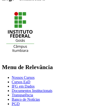
Menu de Relevância
Nossos Cursos
Cursos EaD
IFG em Dados
Documentos Institucionais
Transparência
Banco de Notícias
PGD