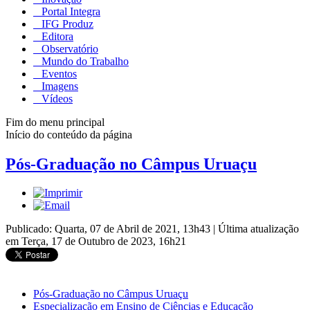
Portal Integra
IFG Produz
Editora
Observatório
Mundo do Trabalho
Eventos
Imagens
Vídeos
Fim do menu principal
Início do conteúdo da página
Pós-Graduação no Câmpus Uruaçu
Publicado: Quarta, 07 de Abril de 2021, 13h43
|
Última atualização
em Terça, 17 de Outubro de 2023, 16h21
Pós-Graduação no Câmpus Uruaçu
Especialização em Ensino de Ciências e Educação