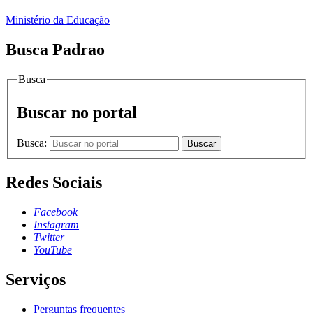
Ministério da Educação
Busca Padrao
Busca
Buscar no portal
Busca:
Buscar
Redes Sociais
Facebook
Instagram
Twitter
YouTube
Serviços
Perguntas frequentes