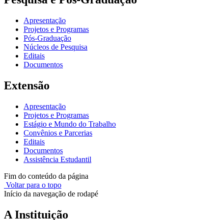
Apresentação
Projetos e Programas
Pós-Graduação
Núcleos de Pesquisa
Editais
Documentos
Extensão
Apresentação
Projetos e Programas
Estágio e Mundo do Trabalho
Convênios e Parcerias
Editais
Documentos
Assistência Estudantil
Fim do conteúdo da página
Voltar para o topo
Início da navegação de rodapé
A Instituição