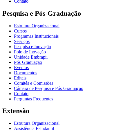
Contato
Pesquisa e Pós-Graduação
Estrutura Organizacional
Cursos
Programas Institucionais
Serviços
Pesquisa e Inovação
Polo de Inovação
Unidade Embrapii
Pós-Graduação
Eventos
Documentos
Editais
Comitês e Comissões
Câmara de Pesquisa e Pós-Graduação
Contato
Perguntas Frequentes
Extensão
Estrutura Organizacional
Assistência Estudantil