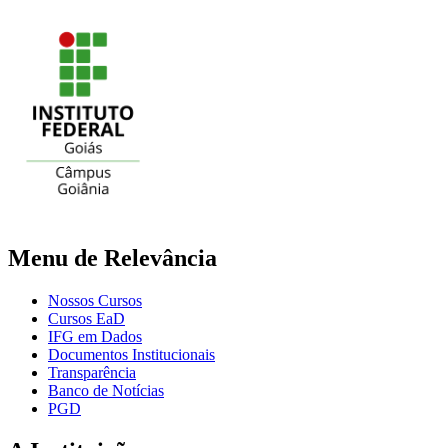
Menu de Relevância
Nossos Cursos
Cursos EaD
IFG em Dados
Documentos Institucionais
Transparência
Banco de Notícias
PGD