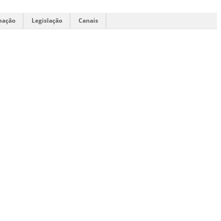
mação
Legislação
Canais