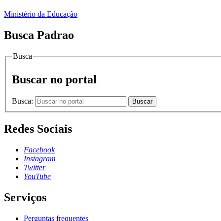
Ministério da Educação
Busca Padrao
Busca
Buscar no portal
Busca:
Buscar
Redes Sociais
Facebook
Instagram
Twitter
YouTube
Serviços
Perguntas frequentes