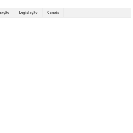
mação
Legislação
Canais