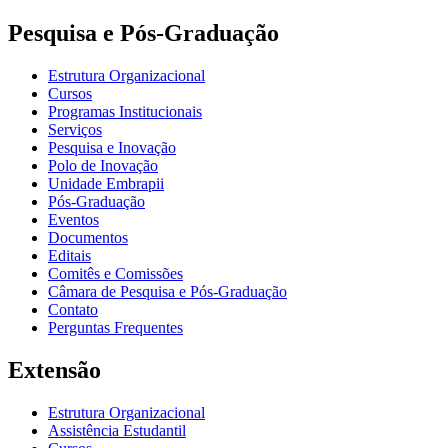
Pesquisa e Pós-Graduação
Estrutura Organizacional
Cursos
Programas Institucionais
Serviços
Pesquisa e Inovação
Polo de Inovação
Unidade Embrapii
Pós-Graduação
Eventos
Documentos
Editais
Comitês e Comissões
Câmara de Pesquisa e Pós-Graduação
Contato
Perguntas Frequentes
Extensão
Estrutura Organizacional
Assistência Estudantil