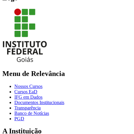
Menu de Relevância
Nossos Cursos
Cursos EaD
IFG em Dados
Documentos Institucionais
Transparência
Banco de Notícias
PGD
A Instituição