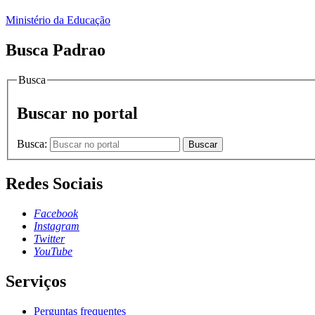
Ministério da Educação
Busca Padrao
Busca
Buscar no portal
Busca:
Buscar
Redes Sociais
Facebook
Instagram
Twitter
YouTube
Serviços
Perguntas frequentes