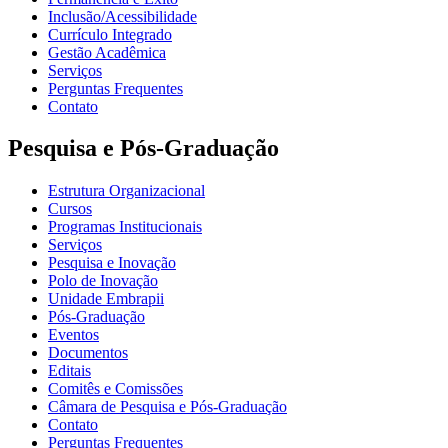
Inclusão/Acessibilidade
Currículo Integrado
Gestão Acadêmica
Serviços
Perguntas Frequentes
Contato
Pesquisa e Pós-Graduação
Estrutura Organizacional
Cursos
Programas Institucionais
Serviços
Pesquisa e Inovação
Polo de Inovação
Unidade Embrapii
Pós-Graduação
Eventos
Documentos
Editais
Comitês e Comissões
Câmara de Pesquisa e Pós-Graduação
Contato
Perguntas Frequentes