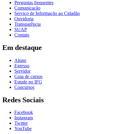
Perguntas frequentes
Comunicação
Serviço de Informação ao Cidadão
Ouvidoria
Transparência
SUAP
Contato
Em destaque
Aluno
Egresso
Servidor
Guia de cursos
Estude no IFG
Concursos
Redes Sociais
Facebook
Instagram
Twitter
YouTube