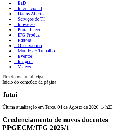
EaD
Internacional
Dados Abertos
Serviços de TI
Inovação
Portal Integra
IFG Produz
Editora
Observatório
Mundo do Trabalho
Eventos
Imagens
Vídeos
Fim do menu principal
Início do conteúdo da página
Jataí
Última atualização em Terça, 04 de Agosto de 2026, 14h23
Credenciamento de novos docentes
PPGECM/IFG 2025/1