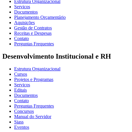
Estrutura Organizacional
Serviços
Documentos
Planejamento Orçamentário
Aquisições
Gestão de Contratos
Receitas e Despesas
Contato
Perguntas Frequentes
Desenvolvimento Institucional e RH
Estrutura Organizacional
Cursos
Projetos e Programas
Serviços
Editais
Documentos
Contato
Perguntas Frequentes
Concursos
Manual do Servidor
Siass
Eventos