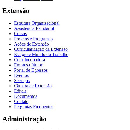
Extensão
Estrutura Organizacional
Assistência Estudantil
Cursos
Projetos e Programas
Ações de Extensão
Curricularização da Extensão
Estágio e Mundo do Trabalho
Criar Incubadora
Empresa Júnior
Portal de Egressos
Eventos
Serviços
Câmara de Extensão
Editais
Documentos
Contato
Perguntas Frequentes
Administração