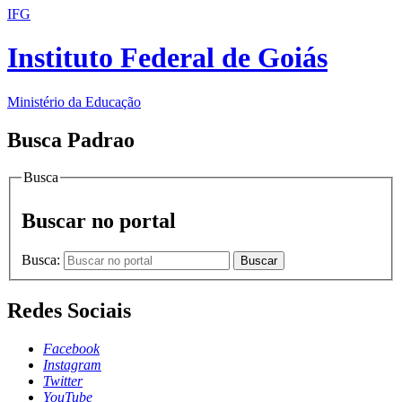
IFG
Instituto Federal de Goiás
Ministério da Educação
Busca Padrao
Busca
Buscar no portal
Busca:
Buscar
Redes Sociais
Facebook
Instagram
Twitter
YouTube