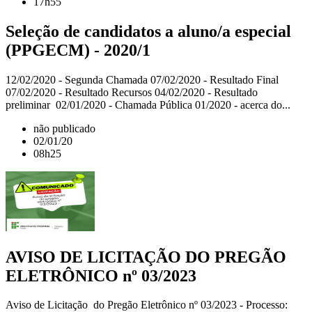
17h55
Seleção de candidatos a aluno/a especial
(PPGECM) - 2020/1
12/02/2020 - Segunda Chamada 07/02/2020 - Resultado Final
07/02/2020 - Resultado Recursos 04/02/2020 - Resultado
preliminar 02/01/2020 - Chamada Pública 01/2020 - acerca do...
não publicado
02/01/20
08h25
AVISO DE LICITAÇÃO DO PREGÃO
ELETRÔNICO nº 03/2023
Aviso de Licitação do Pregão Eletrônico nº 03/2023 - Processo: