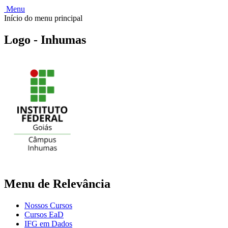
Menu
Início do menu principal
Logo - Inhumas
Menu de Relevância
Nossos Cursos
Cursos EaD
IFG em Dados