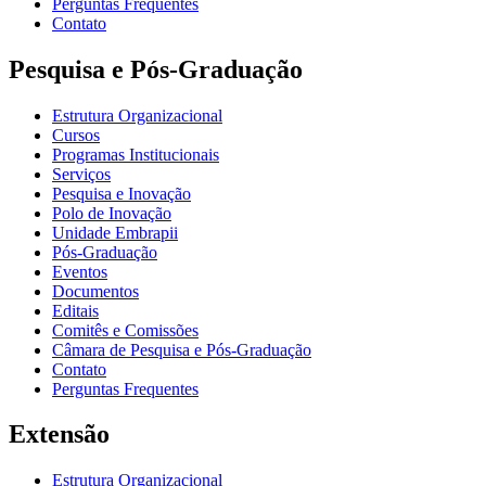
Perguntas Frequentes
Contato
Pesquisa e Pós-Graduação
Estrutura Organizacional
Cursos
Programas Institucionais
Serviços
Pesquisa e Inovação
Polo de Inovação
Unidade Embrapii
Pós-Graduação
Eventos
Documentos
Editais
Comitês e Comissões
Câmara de Pesquisa e Pós-Graduação
Contato
Perguntas Frequentes
Extensão
Estrutura Organizacional