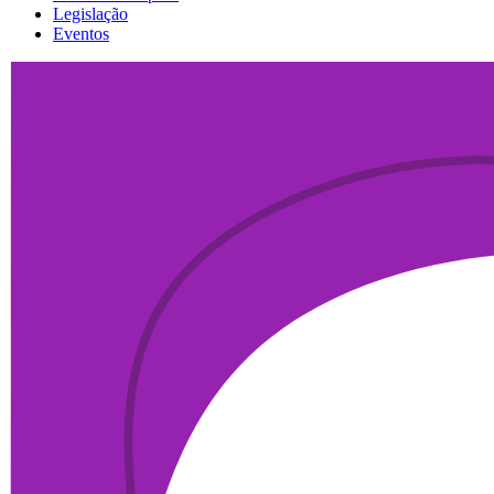
Legislação
Eventos