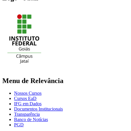
Menu de Relevância
Nossos Cursos
Cursos EaD
IFG em Dados
Documentos Institucionais
Transparência
Banco de Notícias
PGD