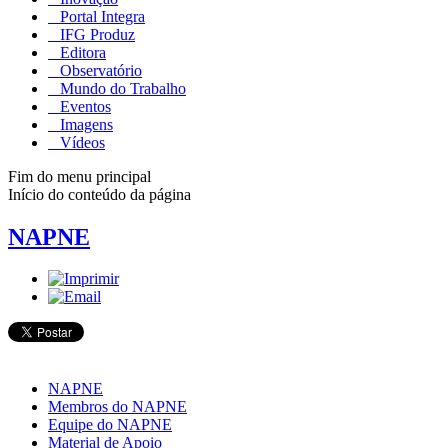
Portal Integra
IFG Produz
Editora
Observatório
Mundo do Trabalho
Eventos
Imagens
Vídeos
Fim do menu principal
Início do conteúdo da página
NAPNE
NAPNE
Membros do NAPNE
Equipe do NAPNE
Material de Apoio