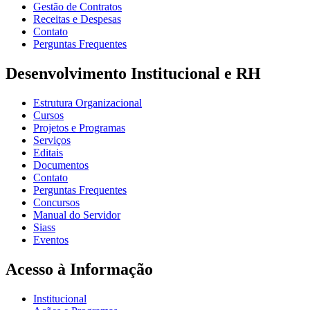
Gestão de Contratos
Receitas e Despesas
Contato
Perguntas Frequentes
Desenvolvimento Institucional e RH
Estrutura Organizacional
Cursos
Projetos e Programas
Serviços
Editais
Documentos
Contato
Perguntas Frequentes
Concursos
Manual do Servidor
Siass
Eventos
Acesso à Informação
Institucional