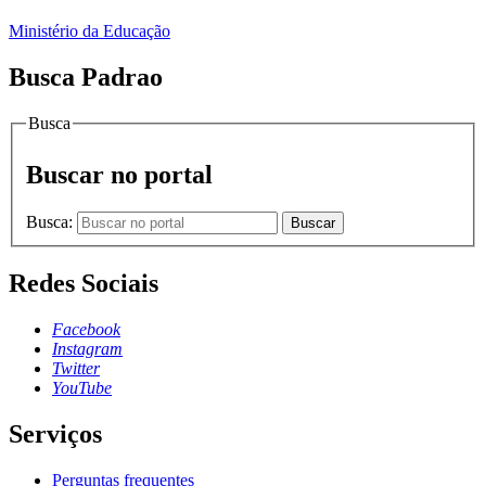
Ministério da Educação
Busca Padrao
Busca
Buscar no portal
Busca:
Buscar
Redes Sociais
Facebook
Instagram
Twitter
YouTube
Serviços
Perguntas frequentes