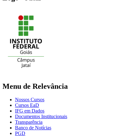
Menu de Relevância
Nossos Cursos
Cursos EaD
IFG em Dados
Documentos Institucionais
Transparência
Banco de Notícias
PGD