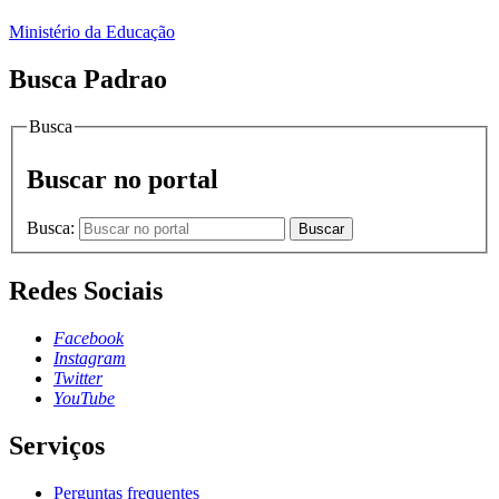
Ministério da Educação
Busca Padrao
Busca
Buscar no portal
Busca:
Buscar
Redes Sociais
Facebook
Instagram
Twitter
YouTube
Serviços
Perguntas frequentes