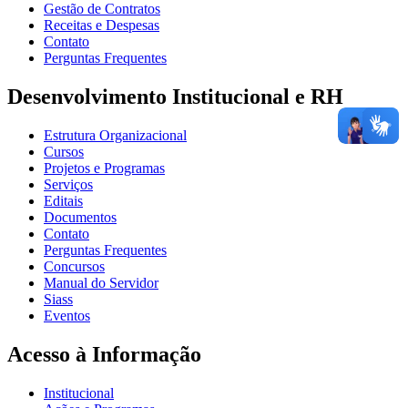
Gestão de Contratos
Receitas e Despesas
Contato
Perguntas Frequentes
Desenvolvimento Institucional e RH
Estrutura Organizacional
Cursos
Projetos e Programas
Serviços
Editais
Documentos
Contato
Perguntas Frequentes
Concursos
Manual do Servidor
Siass
Eventos
Acesso à Informação
Institucional