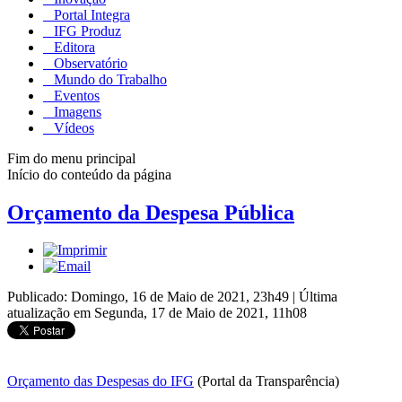
Portal Integra
IFG Produz
Editora
Observatório
Mundo do Trabalho
Eventos
Imagens
Vídeos
Fim do menu principal
Início do conteúdo da página
Orçamento da Despesa Pública
Publicado: Domingo, 16 de Maio de 2021, 23h49
|
Última
atualização em Segunda, 17 de Maio de 2021, 11h08
Orçamento das Despesas do IFG
(Portal da Transparência)