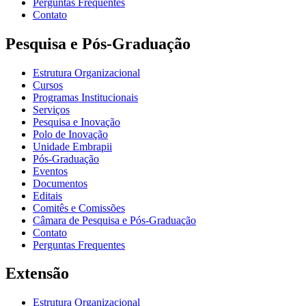
Perguntas Frequentes
Contato
Pesquisa e Pós-Graduação
Estrutura Organizacional
Cursos
Programas Institucionais
Serviços
Pesquisa e Inovação
Polo de Inovação
Unidade Embrapii
Pós-Graduação
Eventos
Documentos
Editais
Comitês e Comissões
Câmara de Pesquisa e Pós-Graduação
Contato
Perguntas Frequentes
Extensão
Estrutura Organizacional