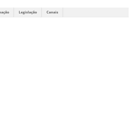
mação
Legislação
Canais