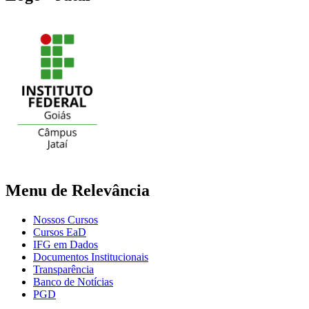
Menu de Relevância
Nossos Cursos
Cursos EaD
IFG em Dados
Documentos Institucionais
Transparência
Banco de Notícias
PGD