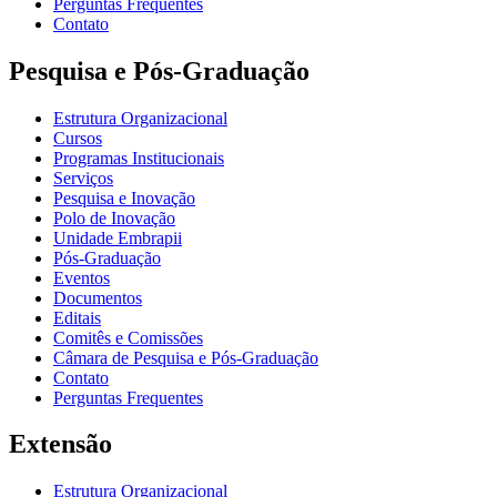
Perguntas Frequentes
Contato
Pesquisa e Pós-Graduação
Estrutura Organizacional
Cursos
Programas Institucionais
Serviços
Pesquisa e Inovação
Polo de Inovação
Unidade Embrapii
Pós-Graduação
Eventos
Documentos
Editais
Comitês e Comissões
Câmara de Pesquisa e Pós-Graduação
Contato
Perguntas Frequentes
Extensão
Estrutura Organizacional