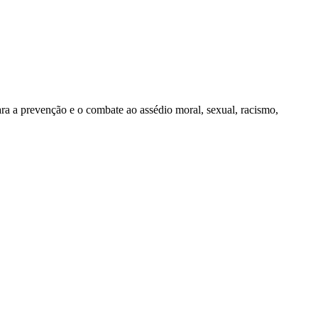
 a prevenção e o combate ao assédio moral, sexual, racismo,