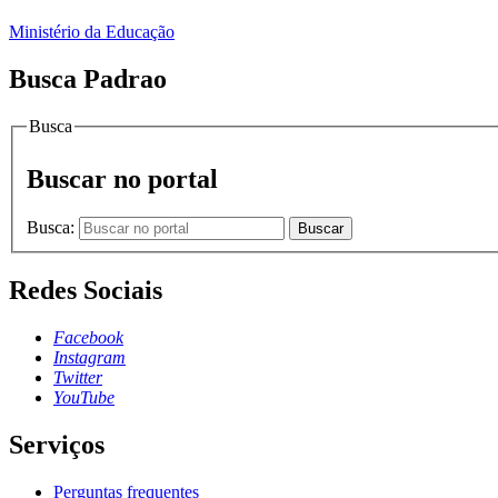
Ministério da Educação
Busca Padrao
Busca
Buscar no portal
Busca:
Buscar
Redes Sociais
Facebook
Instagram
Twitter
YouTube
Serviços
Perguntas frequentes