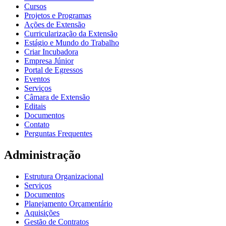
Cursos
Projetos e Programas
Ações de Extensão
Curricularização da Extensão
Estágio e Mundo do Trabalho
Criar Incubadora
Empresa Júnior
Portal de Egressos
Eventos
Serviços
Câmara de Extensão
Editais
Documentos
Contato
Perguntas Frequentes
Administração
Estrutura Organizacional
Serviços
Documentos
Planejamento Orçamentário
Aquisições
Gestão de Contratos