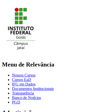
Menu de Relevância
Nossos Cursos
Cursos EaD
IFG em Dados
Documentos Institucionais
Transparência
Banco de Notícias
PGD