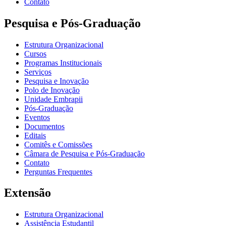
Contato
Pesquisa e Pós-Graduação
Estrutura Organizacional
Cursos
Programas Institucionais
Serviços
Pesquisa e Inovação
Polo de Inovação
Unidade Embrapii
Pós-Graduação
Eventos
Documentos
Editais
Comitês e Comissões
Câmara de Pesquisa e Pós-Graduação
Contato
Perguntas Frequentes
Extensão
Estrutura Organizacional
Assistência Estudantil