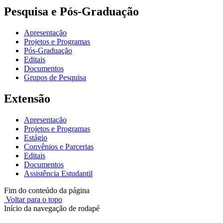
Pesquisa e Pós-Graduação
Apresentação
Projetos e Programas
Pós-Graduação
Editais
Documentos
Grupos de Pesquisa
Extensão
Apresentação
Projetos e Programas
Estágio
Convênios e Parcerias
Editais
Documentos
Assistência Estudantil
Fim do conteúdo da página
Voltar para o topo
Início da navegação de rodapé