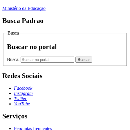
Ministério da Educação
Busca Padrao
Busca
Buscar no portal
Busca:
Buscar
Redes Sociais
Facebook
Instagram
Twitter
YouTube
Serviços
Perguntas frequentes