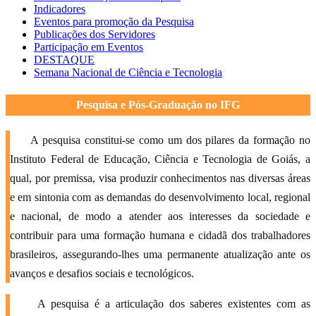
Indicadores
Eventos para promoção da Pesquisa
Publicações dos Servidores
Participação em Eventos
DESTAQUE
Semana Nacional de Ciência e Tecnologia
Pesquisa e Pós-Graduação no IFG
A pesquisa constitui-se como um dos pilares da formação no
Instituto Federal de Educação, Ciência e Tecnologia de Goiás, a
qual, por premissa, visa produzir conhecimentos nas diversas áreas
e em sintonia com as demandas do desenvolvimento local, regional
e nacional, de modo a atender aos interesses da sociedade e
contribuir para uma formação humana e cidadã dos trabalhadores
brasileiros, assegurando-lhes uma permanente atualização ante os
avanços e desafios sociais e tecnológicos.
A pesquisa é a articulação dos saberes existentes com as