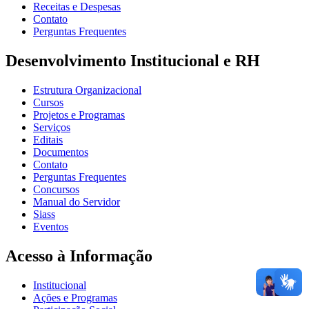
Receitas e Despesas
Contato
Perguntas Frequentes
Desenvolvimento Institucional e RH
Estrutura Organizacional
Cursos
Projetos e Programas
Serviços
Editais
Documentos
Contato
Perguntas Frequentes
Concursos
Manual do Servidor
Siass
Eventos
Acesso à Informação
Institucional
Ações e Programas